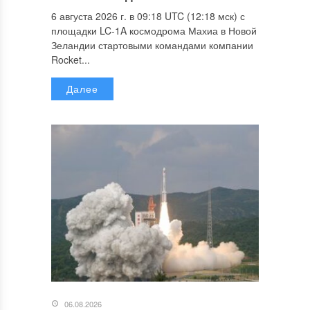
6 августа 2026 г. в 09:18 UTC (12:18 мск) с
площадки LC-1A космодрома Махиа в Новой
Зеландии стартовыми командами компании
Rocket...
Далее
06.08.2026