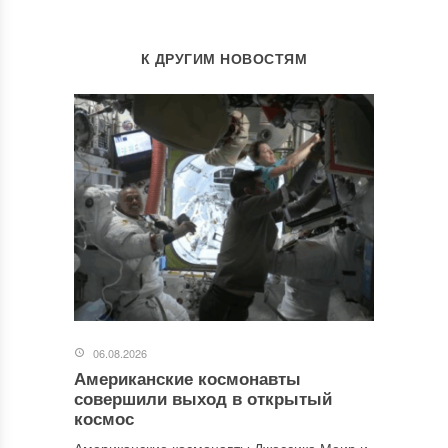
К ДРУГИМ НОВОСТЯМ
06.08.2026
Американские космонавты
совершили выход в открытый
космос