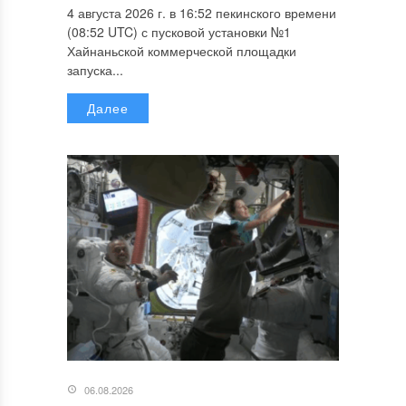
4 августа 2026 г. в 16:52 пекинского времени
(08:52 UTC) с пусковой установки №1
Хайнаньской коммерческой площадки
запуска...
Далее
06.08.2026