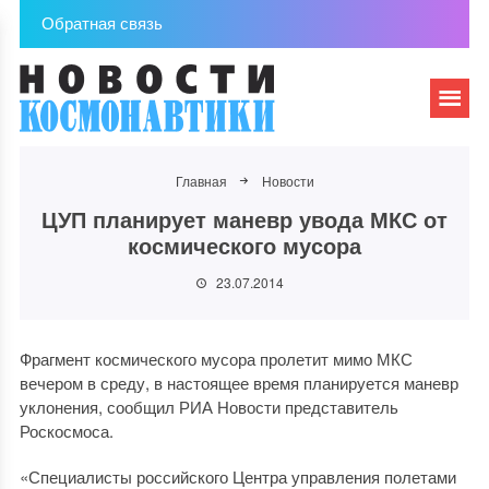
Обратная связь
Главная
Новости
ЦУП планирует маневр увода МКС от
космического мусора
23.07.2014
Фрагмент космического мусора пролетит мимо МКС
вечером в среду, в настоящее время планируется маневр
уклонения, сообщил РИА Новости представитель
Роскосмоса.
«Специалисты российского Центра управления полетами