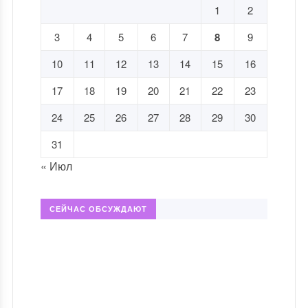
1
2
3
4
5
6
7
8
9
10
11
12
13
14
15
16
17
18
19
20
21
22
23
24
25
26
27
28
29
30
31
« Июл
СЕЙЧАС ОБСУЖДАЮТ