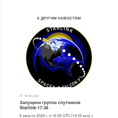
К ДРУГИМ НОВОСТЯМ
08.08.2026
Запущена группа спутников
Starlink-17.38
8 августа 2026 г. в 16:35 UTC (19:35 мск) с