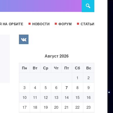
Я НА ОРБИТЕ
НОВОСТИ
ФОРУМ
СТАТЬИ
Август 2026
Пн
Вт
Ср
Чт
Пт
Сб
Вс
1
2
3
4
5
6
7
8
9
10
11
12
13
14
15
16
17
18
19
20
21
22
23