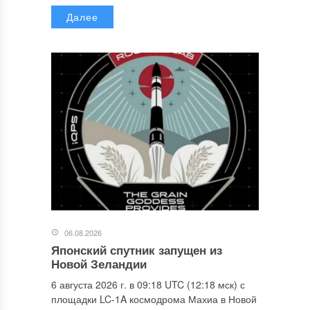
Далее
06.08.2026
Японский спутник запущен из
Новой Зеландии
6 августа 2026 г. в 09:18 UTC (12:18 мск) с
площадки LC-1A космодрома Махиа в Новой