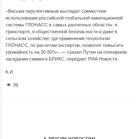
«Весьма перспективным выглядит совместное
использование российской глобальной навигационной
системы ГЛОНАСС в самых различных областях: в
транспорте, в общественной безопасности и даже в
сельском хозяйстве, где применение технологии
ГЛОНАСС, по расчетам экспертов, позволит повысить
урожайность на 30-50%», — сказал Путин на пленарном
заседании саммита БРИКС, передает РИА Новости.
К.И.
39
К ДРУГИМ НОВОСТЯМ