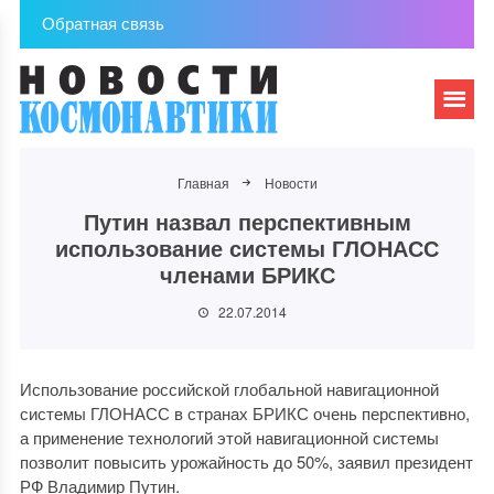
Обратная связь
Главная
Новости
Путин назвал перспективным
использование системы ГЛОНАСС
членами БРИКС
22.07.2014
Использование российской глобальной навигационной
системы ГЛОНАСС в странах БРИКС очень перспективно,
а применение технологий этой навигационной системы
позволит повысить урожайность до 50%, заявил президент
РФ Владимир Путин.