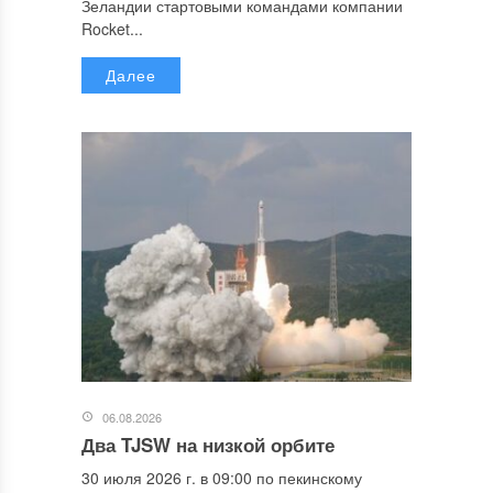
Зеландии стартовыми командами компании
Rocket...
Далее
06.08.2026
Два TJSW на низкой орбите
30 июля 2026 г. в 09:00 по пекинскому