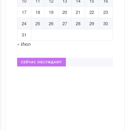
10
11
12
13
14
15
16
17
18
19
20
21
22
23
24
25
26
27
28
29
30
31
« Июл
СЕЙЧАС ОБСУЖДАЮТ