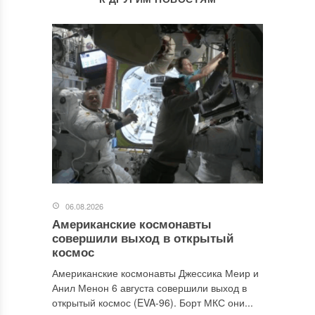
06.08.2026
Американские космонавты
совершили выход в открытый
космос
Американские космонавты Джессика Меир и
Анил Менон 6 августа совершили выход в
открытый космос (EVA-96). Борт МКС они...