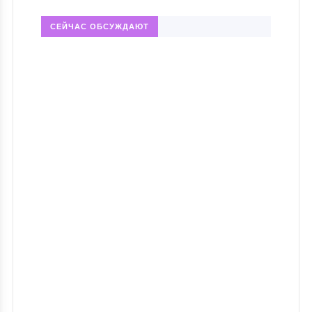
СЕЙЧАС ОБСУЖДАЮТ