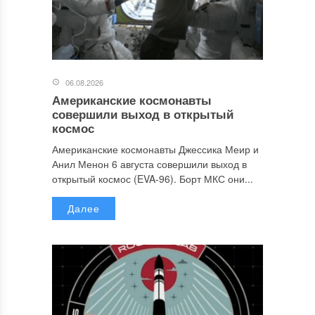
06.08.2026
Американские космонавты
совершили выход в открытый
космос
Американские космонавты Джессика Меир и
Анил Менон 6 августа совершили выход в
открытый космос (EVA-96). Борт МКС они...
Далее