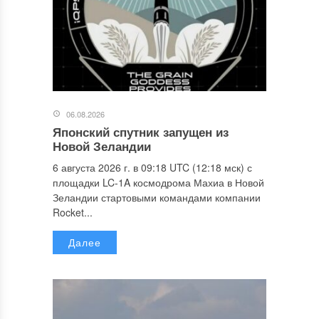
06.08.2026
Японский спутник запущен из
Новой Зеландии
6 августа 2026 г. в 09:18 UTC (12:18 мск) с
площадки LC-1A космодрома Махиа в Новой
Зеландии стартовыми командами компании
Rocket...
Далее