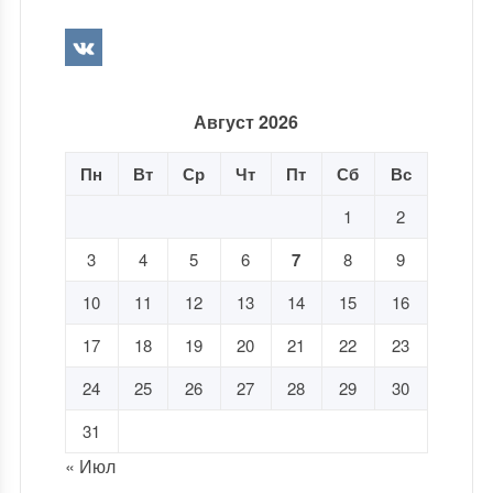
Август 2026
Пн
Вт
Ср
Чт
Пт
Сб
Вс
1
2
3
4
5
6
7
8
9
10
11
12
13
14
15
16
17
18
19
20
21
22
23
24
25
26
27
28
29
30
31
« Июл