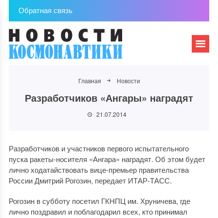
Обратная связь
Главная
Новости
Разработчиков «Ангары» наградят
21.07.2014
Разработчиков и участников первого испытательного
пуска ракеты-носителя «Ангара» наградят. Об этом будет
лично ходатайствовать вице-премьер правительства
России Дмитрий Рогозин, передает ИТАР-ТАСС.
Рогозин в субботу посетил ГКНПЦ им. Хруничева, где
лично поздравил и поблагодарил всех, кто принимал