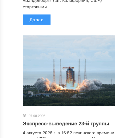
«Ванденберг» (шт. Калифорния, США)
стартовыми...
Далее
07.08.2026
Экспресс-выведение 23-й группы
4 августа 2026 г. в 16:52 пекинского времени