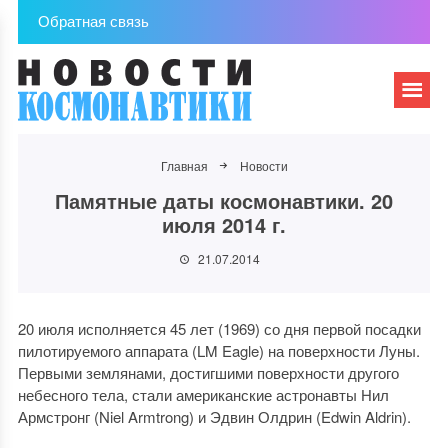
Обратная связь
Главная
Новости
Памятные даты космонавтики. 20
июля 2014 г.
21.07.2014
20 июля исполняется 45 лет (1969) со дня первой посадки
пилотируемого аппарата (LM Eagle) на поверхности Луны.
Первыми землянами, достигшими поверхности другого
небесного тела, стали американские астронавты Нил
Армстронг (Niel Armtrong) и Эдвин Олдрин (Edwin Aldrin).