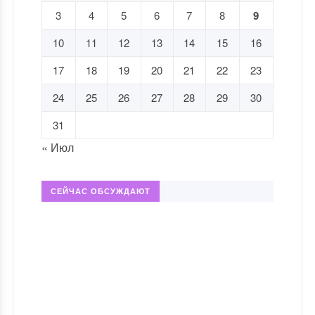
3
4
5
6
7
8
9
10
11
12
13
14
15
16
17
18
19
20
21
22
23
24
25
26
27
28
29
30
31
« Июл
СЕЙЧАС ОБСУЖДАЮТ