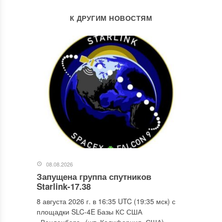
К ДРУГИМ НОВОСТЯМ
08.08.2026
Запущена группа спутников
Starlink-17.38
8 августа 2026 г. в 16:35 UTC (19:35 мск) с
площадки SLC-4E Базы КС США