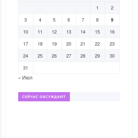
1
2
3
4
5
6
7
8
9
10
11
12
13
14
15
16
17
18
19
20
21
22
23
24
25
26
27
28
29
30
31
« Июл
СЕЙЧАС ОБСУЖДАЮТ