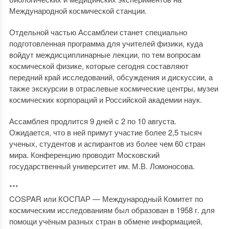
Международной космической станции.
Отдельной частью Ассамблеи станет специально
подготовленная программа для учителей физики, куда
войдут междисциплинарные лекции, по тем вопросам
космической физике, которые сегодня составляют
передний край исследований, обсуждения и дискуссии, а
также экскурсии в отраслевые космические центры, музеи
космических корпораций и Российской академии наук.
Ассамблея продлится 9 дней с 2 по 10 августа.
Ожидается, что в ней примут участие более 2,5 тысяч
ученых, студентов и аспирантов из более чем 60 стран
мира. Конференцию проводит Московский
государственный университет им. М.В. Ломоносова.
***
COSPAR или КОСПАР — Международный Комитет по
космическим исследованиям был образован в 1958 г. для
помощи учёным разных стран в обмене информацией,