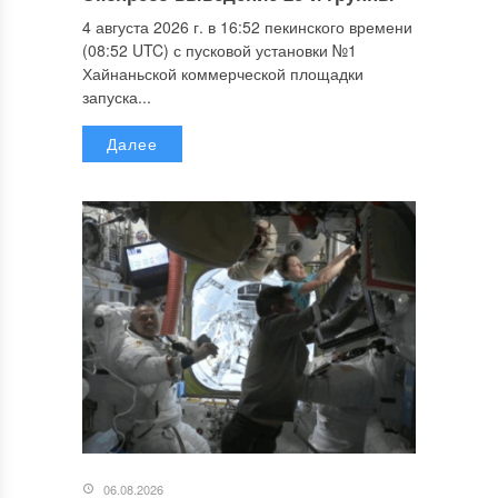
4 августа 2026 г. в 16:52 пекинского времени
(08:52 UTC) с пусковой установки №1
Хайнаньской коммерческой площадки
запуска...
Далее
06.08.2026