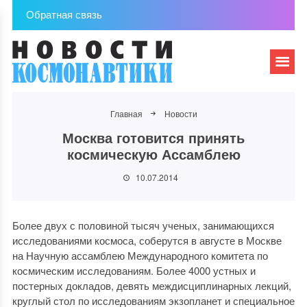
Обратная связь
Главная
Новости
Москва готовится принять
космическую Ассамблею
10.07.2014
Более двух с половиной тысяч ученых, занимающихся
исследованиями космоса, соберутся в августе в Москве
на Научную ассамблею Международного комитета по
космическим исследованиям. Более 4000 устных и
постерных докладов, девять междисциплинарных лекций,
круглый стол по исследованиям экзопланет и специальное