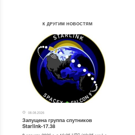
К ДРУГИМ НОВОСТЯМ
08.08.2026
Запущена группа спутников
Starlink-17.38