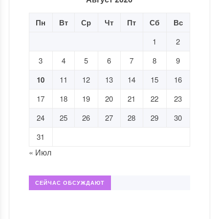
Пн
Вт
Ср
Чт
Пт
Сб
Вс
1
2
3
4
5
6
7
8
9
10
11
12
13
14
15
16
17
18
19
20
21
22
23
24
25
26
27
28
29
30
31
« Июл
СЕЙЧАС ОБСУЖДАЮТ