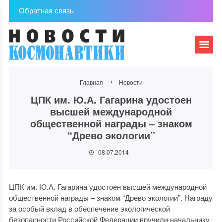
Обратная связь
Главная
Новости
ЦПК им. Ю.А. Гагарина удостоен
высшей международной
общественной награды – знаком
“Древо экологии”
08.07.2014
ЦПК им. Ю.А. Гагарина удостоен высшей международной
общественной награды – знаком “Древо экологии”. Награду
за особый вклад в обеспечение экологической
безопасности Российской Федерации вручили начальнику