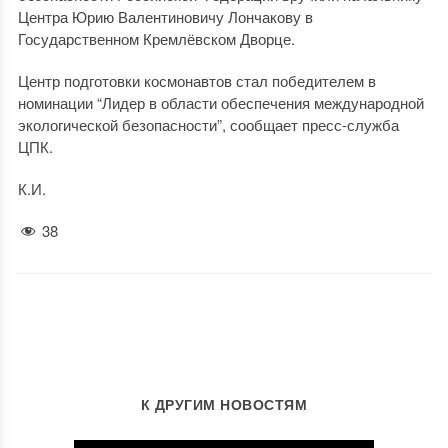
Центра Юрию Валентиновичу Лончакову в
Государственном Кремлёвском Дворце.
Центр подготовки космонавтов стал победителем в
номинации “Лидер в области обеспечения международной
экологической безопасности”, сообщает пресс-служба
ЦПК.
К.И.
38
К ДРУГИМ НОВОСТЯМ