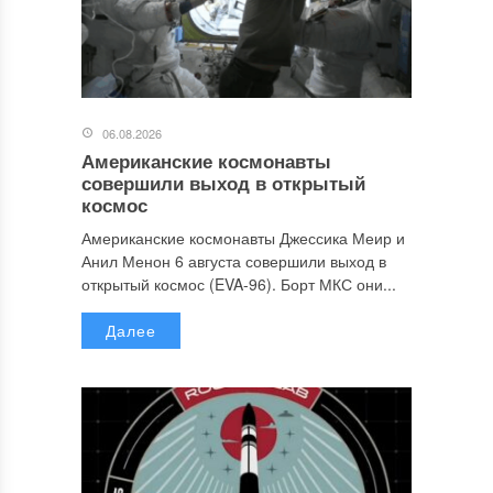
06.08.2026
Американские космонавты
совершили выход в открытый
космос
Американские космонавты Джессика Меир и
Анил Менон 6 августа совершили выход в
открытый космос (EVA-96). Борт МКС они...
Далее