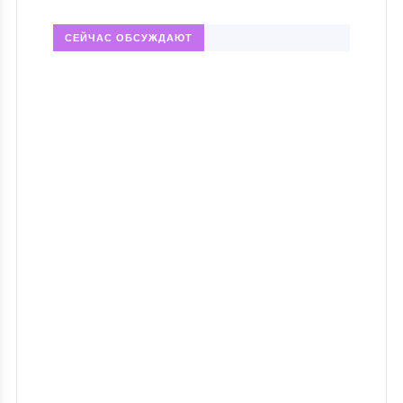
СЕЙЧАС ОБСУЖДАЮТ