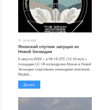
06.08.2026
Японский спутник запущен из
Новой Зеландии
6 августа 2026 г. в 09:18 UTC (12:18 мск) с
площадки LC-1A космодрома Махиа в Новой
Зеландии стартовыми командами компании
Rocket...
Далее