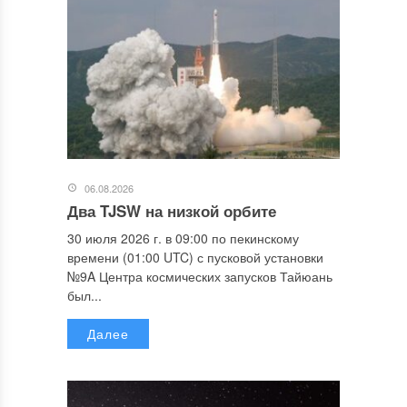
06.08.2026
Два TJSW на низкой орбите
30 июля 2026 г. в 09:00 по пекинскому
времени (01:00 UTC) с пусковой установки
№9A Центра космических запусков Тайюань
был...
Далее