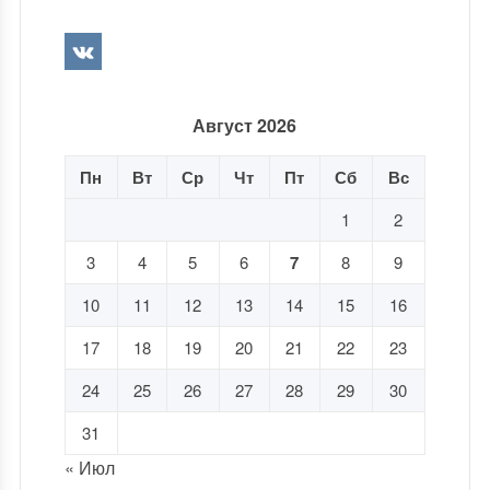
Август 2026
Пн
Вт
Ср
Чт
Пт
Сб
Вс
1
2
3
4
5
6
7
8
9
10
11
12
13
14
15
16
17
18
19
20
21
22
23
24
25
26
27
28
29
30
31
« Июл