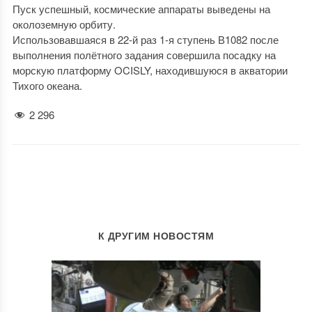
Пуск успешный, космические аппараты выведены на
околоземную орбиту.
Использовавшаяся в 22-й раз 1-я ступень В1082 после
выполнения полётного задания совершила посадку на
морскую платформу OCISLY, находившуюся в акватории
Тихого океана.
2 296
К ДРУГИМ НОВОСТЯМ