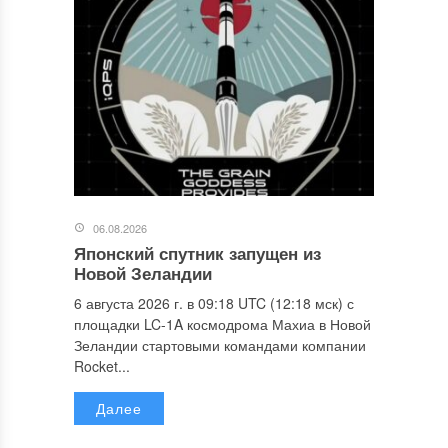
06.08.2026
Японский спутник запущен из
Новой Зеландии
6 августа 2026 г. в 09:18 UTC (12:18 мск) с
площадки LC-1A космодрома Махиа в Новой
Зеландии стартовыми командами компании
Rocket...
Далее