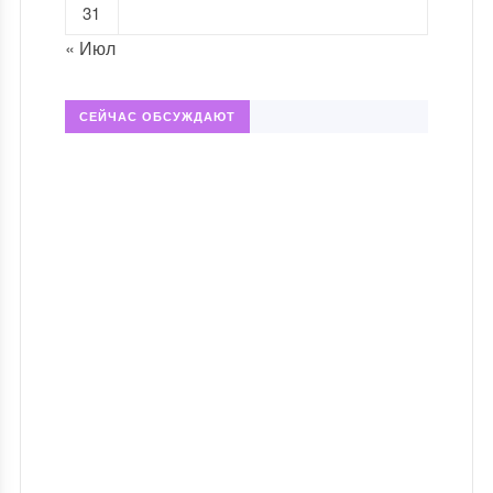
31
« Июл
СЕЙЧАС ОБСУЖДАЮТ