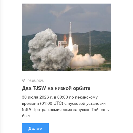
06.08.2026
Два TJSW на низкой орбите
30 июля 2026 г. в 09:00 по пекинскому
времени (01:00 UTC) с пусковой установки
№9A Центра космических запусков Тайюань
был...
Далее