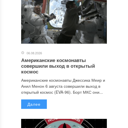
06.08.2026
Американские космонавты
совершили выход в открытый
космос
Американские космонавты Джессика Меир и
Анил Менон 6 августа совершили выход в
открытый космос (EVA-96). Борт МКС они...
Далее