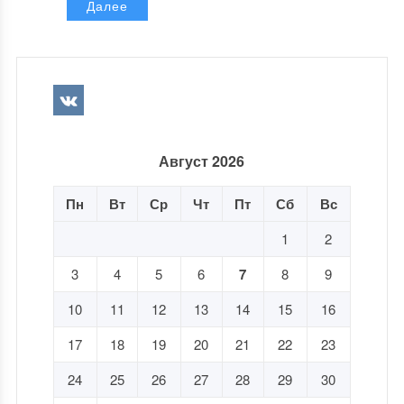
Далее
Август 2026
Пн
Вт
Ср
Чт
Пт
Сб
Вс
1
2
3
4
5
6
7
8
9
10
11
12
13
14
15
16
17
18
19
20
21
22
23
24
25
26
27
28
29
30