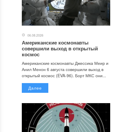
06.08.2026
Американские космонавты
совершили выход в открытый
космос
Американские космонавты Джессика Меир и
Анил Менон 6 августа совершили выход в
открытый космос (EVA-96). Борт МКС они...
Далее