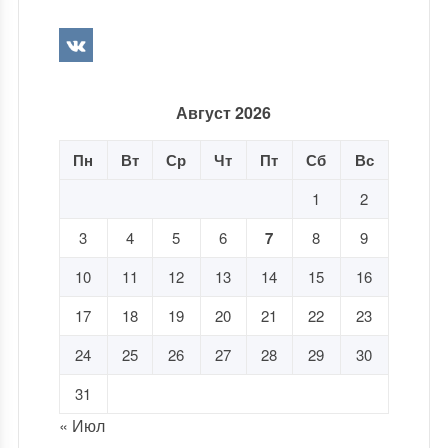
Август 2026
Пн
Вт
Ср
Чт
Пт
Сб
Вс
1
2
3
4
5
6
7
8
9
10
11
12
13
14
15
16
17
18
19
20
21
22
23
24
25
26
27
28
29
30
31
« Июл