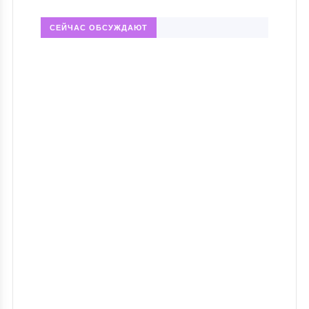
СЕЙЧАС ОБСУЖДАЮТ