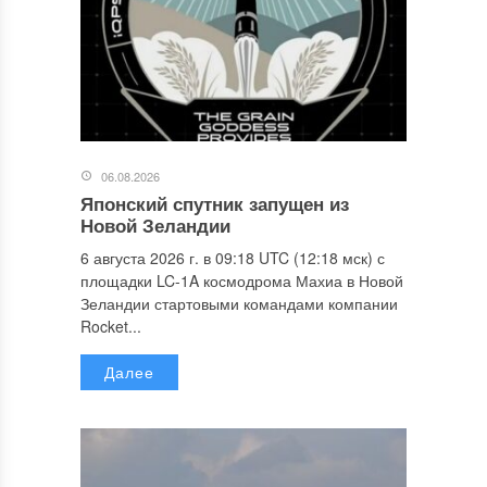
06.08.2026
Японский спутник запущен из
Новой Зеландии
6 августа 2026 г. в 09:18 UTC (12:18 мск) с
площадки LC-1A космодрома Махиа в Новой
Зеландии стартовыми командами компании
Rocket...
Далее