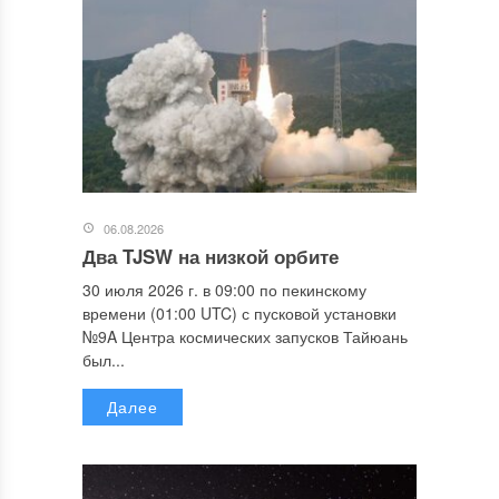
06.08.2026
Два TJSW на низкой орбите
30 июля 2026 г. в 09:00 по пекинскому
времени (01:00 UTC) с пусковой установки
№9A Центра космических запусков Тайюань
был...
Далее