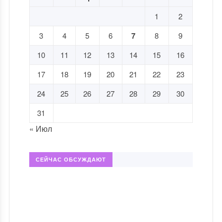
1
2
3
4
5
6
7
8
9
10
11
12
13
14
15
16
17
18
19
20
21
22
23
24
25
26
27
28
29
30
31
« Июл
СЕЙЧАС ОБСУЖДАЮТ