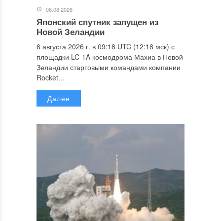
06.08.2026
Японский спутник запущен из
Новой Зеландии
6 августа 2026 г. в 09:18 UTC (12:18 мск) с
площадки LC-1A космодрома Махиа в Новой
Зеландии стартовыми командами компании
Rocket...
Далее