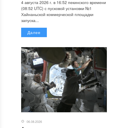
4 августа 2026 г. в 16:52 пекинского времени
(08:52 UTC) с пусковой установки №1
Хайнаньской коммерческой площадки
запуска...
Далее
06.08.2026