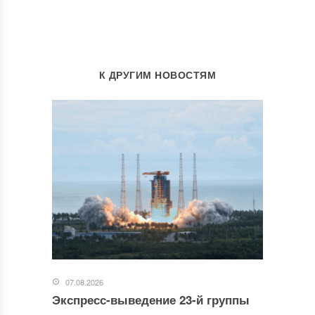
К ДРУГИМ НОВОСТЯМ
07.08.2026
Экспресс-выведение 23-й группы