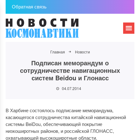
Обратная связь
Главная
Новости
Подписан меморандум о
сотрудничестве навигационных
систем Beidou и Глонасс
04.07.2014
В Харбине состоялось подписание меморандума,
касающегося сотрудничества китайской навигационной
системы BeiDou, обеспечивающей покрытие
низкоширотных районов, и российской ГЛОНАСС,
охватывающей высокоширотные области.