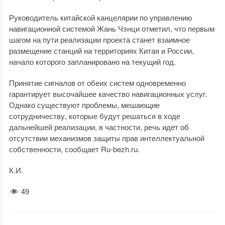
Руководитель китайской канцелярии по управлению
навигационной системой Жань Чэнци отметил, что первым
шагом на пути реализации проекта станет взаимное
размещение станций на территориях Китая и России,
начало которого запланировано на текущий год.
Принятие сигналов от обеих систем одновременно
гарантирует высочайшее качество навигационных услуг.
Однако существуют проблемы, мешающие
сотрудничеству, которые будут решаться в ходе
дальнейшей реализации, в частности, речь идет об
отсутствии механизмов защиты прав интеллектуальной
собственности, сообщает Ru-bezh.ru.
К.И.
49