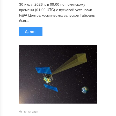
30 июля 2026 г. в 09:00 по пекинскому
времени (01:00 UTC) с пусковой установки
№9A Центра космических запусков Тайюань
был...
Далее
06.08.2026