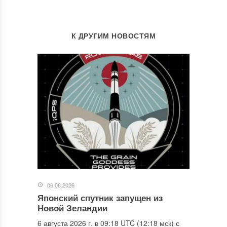
К ДРУГИМ НОВОСТЯМ
06.08.2026
Японский спутник запущен из
Новой Зеландии
6 августа 2026 г. в 09:18 UTC (12:18 мск) с