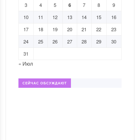
3
4
5
6
7
8
9
10
11
12
13
14
15
16
17
18
19
20
21
22
23
24
25
26
27
28
29
30
31
« Июл
СЕЙЧАС ОБСУЖДАЮТ