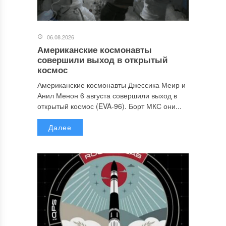
06.08.2026
Американские космонавты
совершили выход в открытый
космос
Американские космонавты Джессика Меир и
Анил Менон 6 августа совершили выход в
открытый космос (EVA-96). Борт МКС они...
Далее