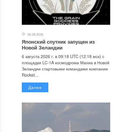
06.08.2026
Японский спутник запущен из
Новой Зеландии
6 августа 2026 г. в 09:18 UTC (12:18 мск) с
площадки LC-1A космодрома Махиа в Новой
Зеландии стартовыми командами компании
Rocket...
Далее