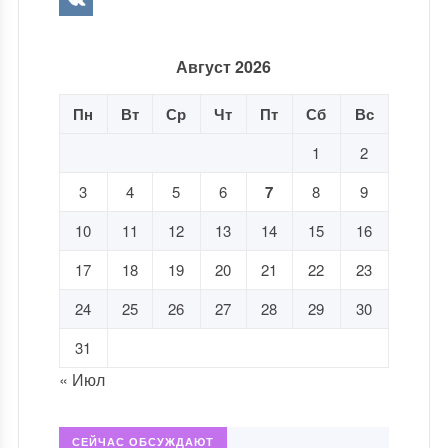
Август 2026
Пн
Вт
Ср
Чт
Пт
Сб
Вс
1
2
3
4
5
6
7
8
9
10
11
12
13
14
15
16
17
18
19
20
21
22
23
24
25
26
27
28
29
30
31
« Июл
СЕЙЧАС ОБСУЖДАЮТ