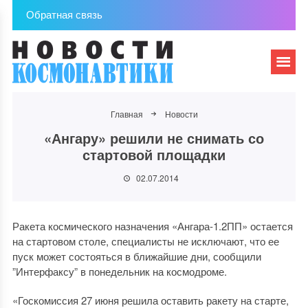
Обратная связь
Главная
Новости
«Ангару» решили не снимать со
стартовой площадки
02.07.2014
Ракета космического назначения «Ангара-1.2ПП» остается
на стартовом столе, специалисты не исключают, что ее
пуск может состояться в ближайшие дни, сообщили
”Интерфаксу” в понедельник на космодроме.
«Госкомиссия 27 июня решила оставить ракету на старте,