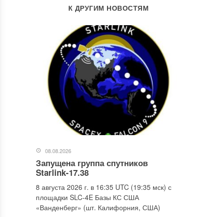
К ДРУГИМ НОВОСТЯМ
08.08.2026
Запущена группа спутников
Starlink-17.38
8 августа 2026 г. в 16:35 UTC (19:35 мск) с
площадки SLC-4E Базы КС США
«Ванденберг» (шт. Калифорния, США)