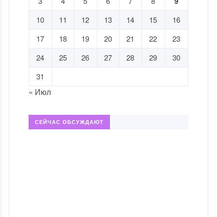
3
4
5
6
7
8
9
10
11
12
13
14
15
16
17
18
19
20
21
22
23
24
25
26
27
28
29
30
31
« Июл
СЕЙЧАС ОБСУЖДАЮТ