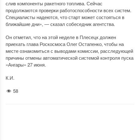
слив компоненты ракетного топлива. Сейчас
продолжаются проверки работоспособности всех систем.
Специалисты надеются, что старт может состояться в
ближайшие дни», — сказал собеседник агентства.
Он отметил, что на этой неделе в Плесецк должен
приехать глава Роскосмоса Олег Остапенко, чтобы на
месте ознакомиться с выводами комиссии, расследующей
причины отмены автоматической системой контроля пуска
«Ангары» 27 июня.
К.И.
58