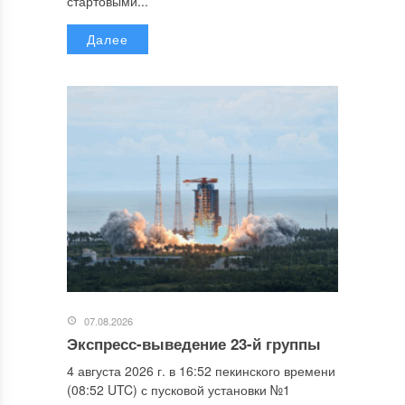
стартовыми...
Далее
07.08.2026
Экспресс-выведение 23-й группы
4 августа 2026 г. в 16:52 пекинского времени
(08:52 UTC) с пусковой установки №1