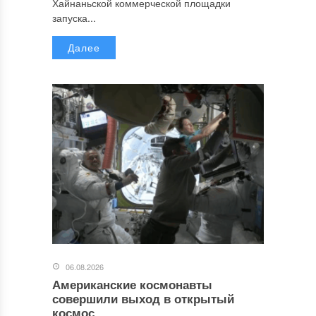
Хайнаньской коммерческой площадки
запуска...
Далее
06.08.2026
Американские космонавты
совершили выход в открытый
космос