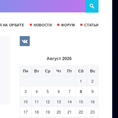
Я НА ОРБИТЕ
НОВОСТИ
ФОРУМ
СТАТЬИ
Август 2026
Пн
Вт
Ср
Чт
Пт
Сб
Вс
1
2
3
4
5
6
7
8
9
10
11
12
13
14
15
16
17
18
19
20
21
22
23