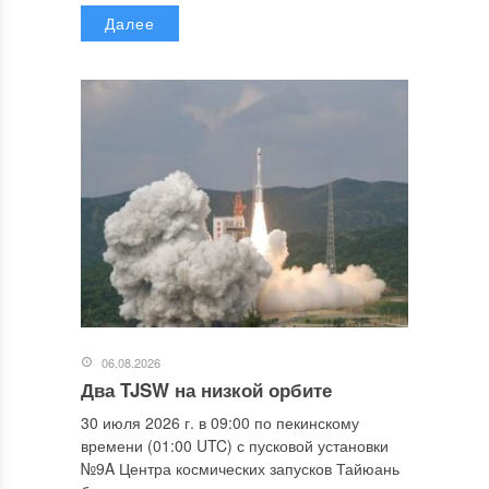
Далее
06.08.2026
Два TJSW на низкой орбите
30 июля 2026 г. в 09:00 по пекинскому
времени (01:00 UTC) с пусковой установки
№9A Центра космических запусков Тайюань