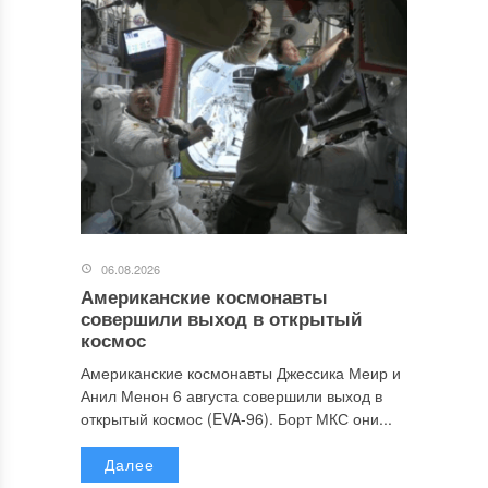
06.08.2026
Американские космонавты
совершили выход в открытый
космос
Американские космонавты Джессика Меир и
Анил Менон 6 августа совершили выход в
открытый космос (EVA-96). Борт МКС они...
Далее