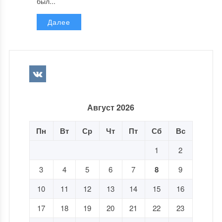
был...
Далее
Август 2026
Пн
Вт
Ср
Чт
Пт
Сб
Вс
1
2
3
4
5
6
7
8
9
10
11
12
13
14
15
16
17
18
19
20
21
22
23