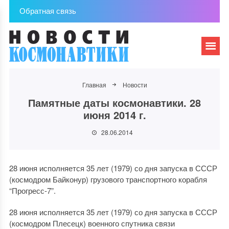
Обратная связь
Главная
Новости
Памятные даты космонавтики. 28
июня 2014 г.
28.06.2014
28 июня исполняется 35 лет (1979) со дня запуска в СССР
(космодром Байконур) грузового транспортного корабля
“Прогресс-7”.
28 июня исполняется 35 лет (1979) со дня запуска в СССР
(космодром Плесецк) военного спутника связи