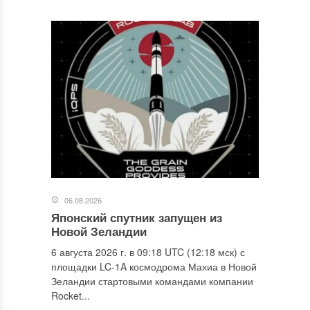
06.08.2026
Японский спутник запущен из
Новой Зеландии
6 августа 2026 г. в 09:18 UTC (12:18 мск) с
площадки LC-1A космодрома Махиа в Новой
Зеландии стартовыми командами компании
Rocket...