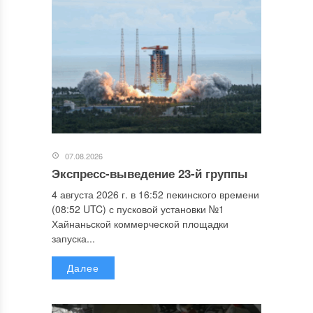
07.08.2026
Экспресс-выведение 23-й группы
4 августа 2026 г. в 16:52 пекинского времени
(08:52 UTC) с пусковой установки №1
Хайнаньской коммерческой площадки
запуска...
Далее