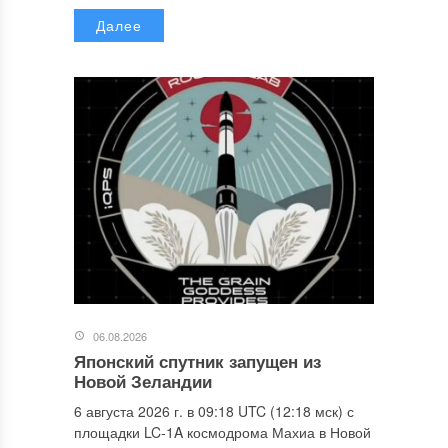
Далее
06.08.2026
Японский спутник запущен из
Новой Зеландии
6 августа 2026 г. в 09:18 UTC (12:18 мск) с
площадки LC-1A космодрома Махиа в Новой