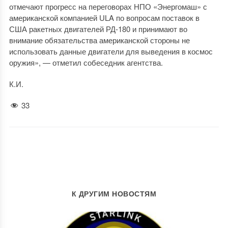
отмечают прогресс на переговорах НПО «Энергомаш» с
американской компанией ULA по вопросам поставок в
США ракетных двигателей РД-180 и принимают во
внимание обязательства американской стороны не
использовать данные двигатели для выведения в космос
оружия», — отметил собеседник агентства.
К.И.
33
К ДРУГИМ НОВОСТЯМ