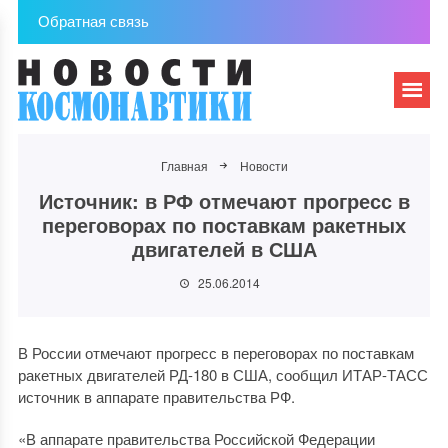
Обратная связь
Главная
Новости
Источник: в РФ отмечают прогресс в
переговорах по поставкам ракетных
двигателей в США
25.06.2014
В России отмечают прогресс в переговорах по поставкам
ракетных двигателей РД-180 в США, сообщил ИТАР-ТАСС
источник в аппарате правительства РФ.
«В аппарате правительства Российской Федерации