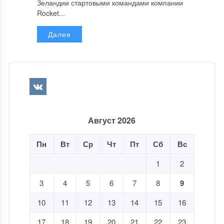
Зеландии стартовыми командами компании
Rocket...
Далее
Август 2026
Пн
Вт
Ср
Чт
Пт
Сб
Вс
1
2
3
4
5
6
7
8
9
10
11
12
13
14
15
16
17
18
19
20
21
22
23