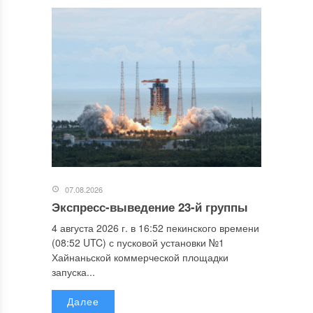
07.08.2026
Экспресс-выведение 23-й группы
4 августа 2026 г. в 16:52 пекинского времени
(08:52 UTC) с пусковой установки №1
Хайнаньской коммерческой площадки
запуска...
Далее