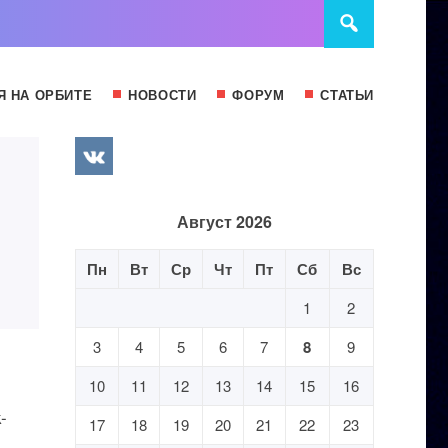
Я НА ОРБИТЕ
НОВОСТИ
ФОРУМ
СТАТЬИ
Август 2026
Пн
Вт
Ср
Чт
Пт
Сб
Вс
1
2
3
4
5
6
7
8
9
10
11
12
13
14
15
16
-
17
18
19
20
21
22
23