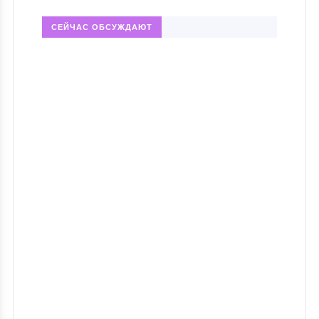
СЕЙЧАС ОБСУЖДАЮТ