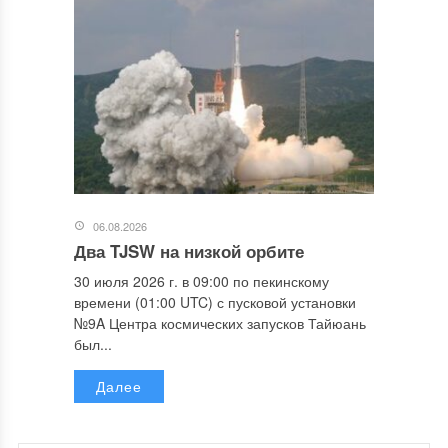
06.08.2026
Два TJSW на низкой орбите
30 июля 2026 г. в 09:00 по пекинскому
времени (01:00 UTC) с пусковой установки
№9A Центра космических запусков Тайюань
был...
Далее