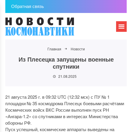
Обратная связь
Главная
Новости
Из Плесецка запущены военные
спутники
21.08.2025
21 августа 2025 г. в 09:32 UTC (12:32 мск) с ПУ № 1
площадки № 35 космодрома Плесецк боевыми расчётами
Космических войск ВКС России выполнен пуск РН
«Ангара-1.2» со спутниками в интересах Министерства
обороны РФ.
Пуск успешный, космические аппараты выведены на