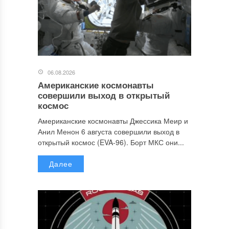
06.08.2026
Американские космонавты
совершили выход в открытый
космос
Американские космонавты Джессика Меир и
Анил Менон 6 августа совершили выход в
открытый космос (EVA-96). Борт МКС они...
Далее