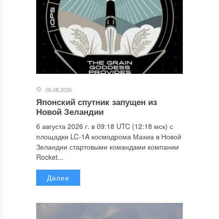
06.08.2026
Японский спутник запущен из
Новой Зеландии
6 августа 2026 г. в 09:18 UTC (12:18 мск) с
площадки LC-1A космодрома Махиа в Новой
Зеландии стартовыми командами компании
Rocket...
Далее