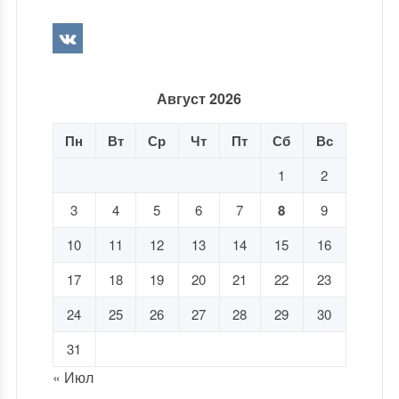
Август 2026
Пн
Вт
Ср
Чт
Пт
Сб
Вс
1
2
3
4
5
6
7
8
9
10
11
12
13
14
15
16
17
18
19
20
21
22
23
24
25
26
27
28
29
30
31
« Июл