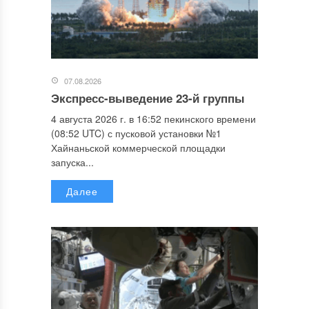
07.08.2026
Экспресс-выведение 23-й группы
4 августа 2026 г. в 16:52 пекинского времени
(08:52 UTC) с пусковой установки №1
Хайнаньской коммерческой площадки
запуска...
Далее