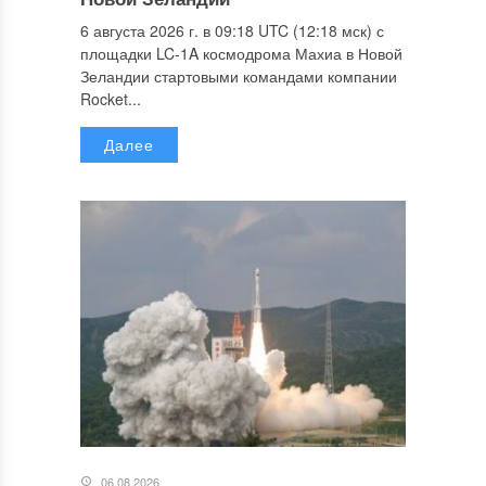
6 августа 2026 г. в 09:18 UTC (12:18 мск) с
площадки LC-1A космодрома Махиа в Новой
Зеландии стартовыми командами компании
Rocket...
Далее
06.08.2026