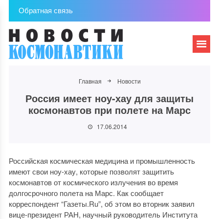
Обратная связь
Главная
Новости
Россия имеет ноу-хау для защиты
космонавтов при полете на Марс
17.06.2014
Российская космическая медицина и промышленность
имеют свои ноу-хау, которые позволят защитить
космонавтов от космического излучения во время
долгосрочного полета на Марс. Как сообщает
корреспондент “Газеты.Ru”, об этом во вторник заявил
вице-президент РАН, научный руководитель Института