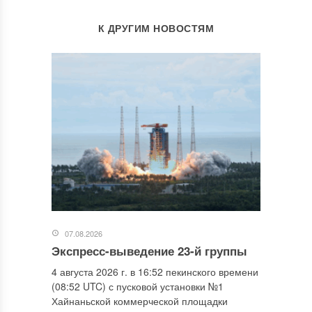
К ДРУГИМ НОВОСТЯМ
07.08.2026
Экспресс-выведение 23-й группы
4 августа 2026 г. в 16:52 пекинского времени
(08:52 UTC) с пусковой установки №1
Хайнаньской коммерческой площадки