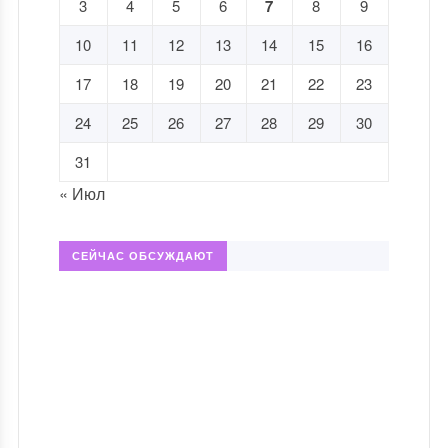
3
4
5
6
7
8
9
10
11
12
13
14
15
16
17
18
19
20
21
22
23
24
25
26
27
28
29
30
31
« Июл
СЕЙЧАС ОБСУЖДАЮТ