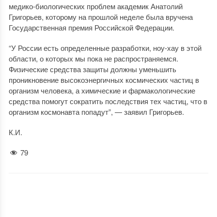
медико-биологических проблем академик Анатолий
Григорьев, которому на прошлой неделе была вручена
Государственная премия Российской Федерации.
“У России есть определенные разработки, ноу-хау в этой
области, о которых мы пока не распространяемся.
Физические средства защиты должны уменьшить
проникновение высокоэнергичных космических частиц в
организм человека, а химические и фармакологические
средства помогут сократить последствия тех частиц, что в
организм космонавта попадут”, — заявил Григорьев.
К.И.
79