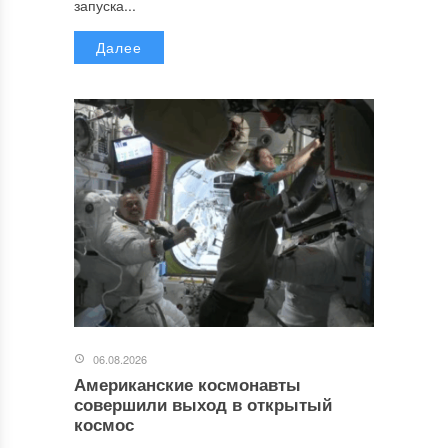
запуска...
Далее
06.08.2026
Американские космонавты
совершили выход в открытый
космос