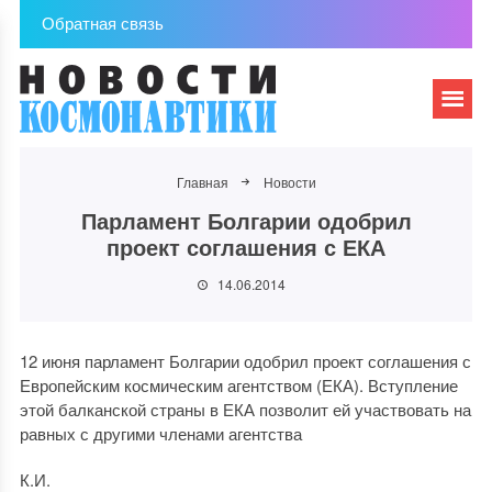
Обратная связь
Главная
Новости
Парламент Болгарии одобрил
проект соглашения с ЕКА
14.06.2014
12 июня парламент Болгарии одобрил проект соглашения с
Европейским космическим агентством (ЕКА). Вступление
этой балканской страны в ЕКА позволит ей участвовать на
равных с другими членами агентства
К.И.