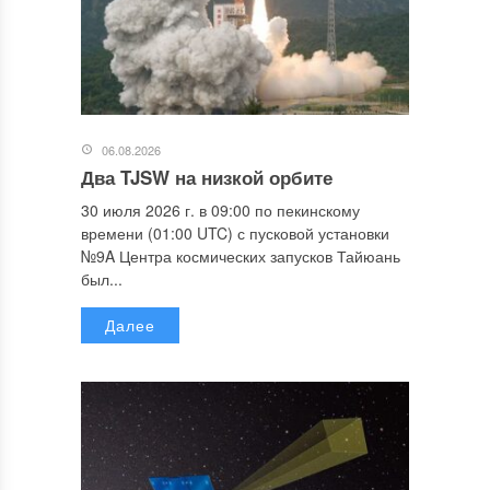
06.08.2026
Два TJSW на низкой орбите
30 июля 2026 г. в 09:00 по пекинскому
времени (01:00 UTC) с пусковой установки
№9A Центра космических запусков Тайюань
был...
Далее