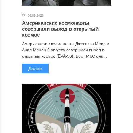
06.08.2026
Американские космонавты
совершили выход в открытый
космос
Американские космонавты Джессика Меир и
Анил Менон 6 августа совершили выход в
открытый космос (EVA-96). Борт МКС они...
Далее