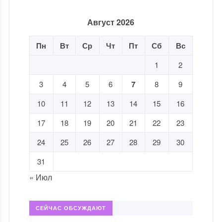
Август 2026
Пн
Вт
Ср
Чт
Пт
Сб
Вс
1
2
3
4
5
6
7
8
9
10
11
12
13
14
15
16
17
18
19
20
21
22
23
24
25
26
27
28
29
30
31
« Июл
СЕЙЧАС ОБСУЖДАЮТ