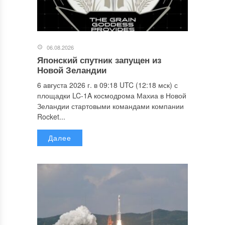
06.08.2026
Японский спутник запущен из
Новой Зеландии
6 августа 2026 г. в 09:18 UTC (12:18 мск) с
площадки LC-1A космодрома Махиа в Новой
Зеландии стартовыми командами компании
Rocket...
Далее