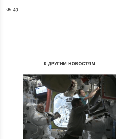
40
К ДРУГИМ НОВОСТЯМ