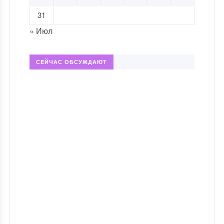
31
« Июл
СЕЙЧАС ОБСУЖДАЮТ