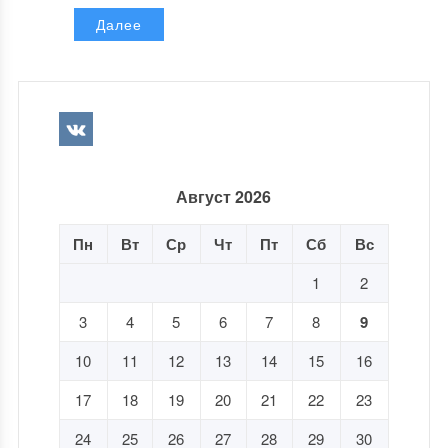
Далее
Август 2026
Пн
Вт
Ср
Чт
Пт
Сб
Вс
1
2
3
4
5
6
7
8
9
10
11
12
13
14
15
16
17
18
19
20
21
22
23
24
25
26
27
28
29
30