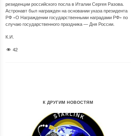
резиденции российского посла в Италии Сергея Разова.
Астронавт был награжден на основании указа президента
РФ «О Награждении государственными наградами РФ» по
случаю государственного праздника — Дня России.
К.И.
42
К ДРУГИМ НОВОСТЯМ