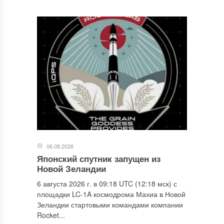
06.08.2026
Японский спутник запущен из
Новой Зеландии
6 августа 2026 г. в 09:18 UTC (12:18 мск) с
площадки LC-1A космодрома Махиа в Новой
Зеландии стартовыми командами компании
Rocket...