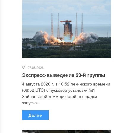
07.08.2026
Экспресс-выведение 23-й группы
4 августа 2026 г. в 16:52 пекинского времени
(08:52 UTC) с пусковой установки №1
Хайнаньской коммерческой площадки
запуска...
Далее