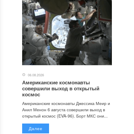
06.08.2026
Американские космонавты
совершили выход в открытый
космос
Американские космонавты Джессика Меир и
Анил Менон 6 августа совершили выход в
открытый космос (EVA-96). Борт МКС они...
Далее