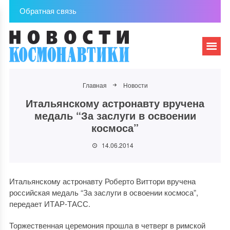
Обратная связь
Главная
Новости
Итальянскому астронавту вручена
медаль “За заслуги в освоении
космоса”
14.06.2014
Итальянскому астронавту Роберто Виттори вручена
российская медаль “За заслуги в освоении космоса”,
передает ИТАР-ТАСС.
Торжественная церемония прошла в четверг в римской