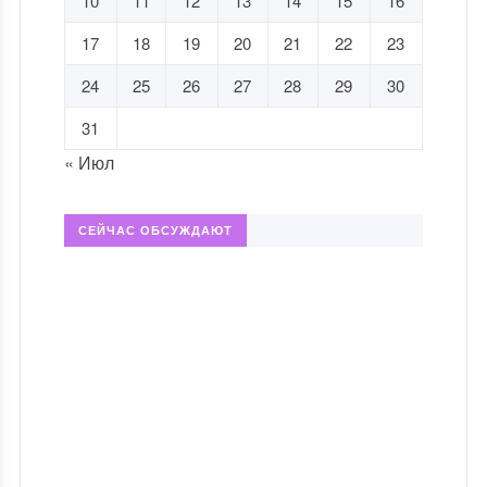
10
11
12
13
14
15
16
17
18
19
20
21
22
23
24
25
26
27
28
29
30
31
« Июл
СЕЙЧАС ОБСУЖДАЮТ