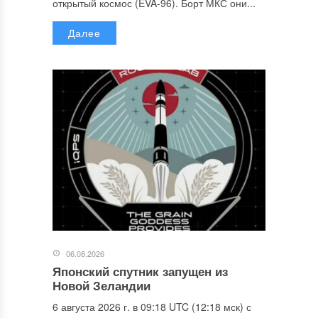
открытый космос (EVA-96). Борт МКС они...
Далее
06.08.2026
Японский спутник запущен из
Новой Зеландии
6 августа 2026 г. в 09:18 UTC (12:18 мск) с