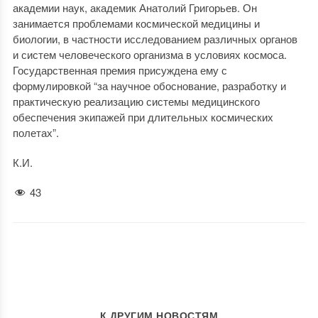
академии наук, академик Анатолий Григорьев. Он
занимается проблемами космической медицины и
биологии, в частности исследованием различных органов
и систем человеческого организма в условиях космоса.
Государственная премия присуждена ему с
формулировкой “за научное обоснование, разработку и
практическую реализацию системы медицинского
обеспечения экипажей при длительных космических
полетах”.
К.И.
43
К ДРУГИМ НОВОСТЯМ