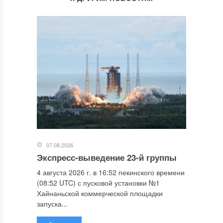
07.08.2026
Экспресс-выведение 23-й группы
4 августа 2026 г. в 16:52 пекинского времени
(08:52 UTC) с пусковой установки №1
Хайнаньской коммерческой площадки
запуска...