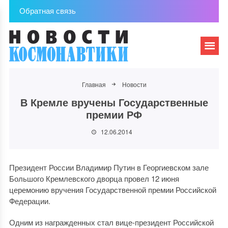
Обратная связь
Главная
Новости
В Кремле вручены Государственные
премии РФ
12.06.2014
Президент России Владимир Путин в Георгиевском зале
Большого Кремлевского дворца провел 12 июня
церемонию вручения Государственной премии Российской
Федерации.
Одним из награжденных стал вице-президент Российской