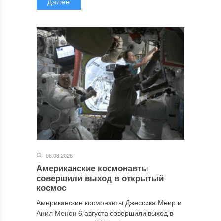
Далее
06.08.2026
Американские космонавты
совершили выход в открытый
космос
Американские космонавты Джессика Меир и
Анил Менон 6 августа совершили выход в