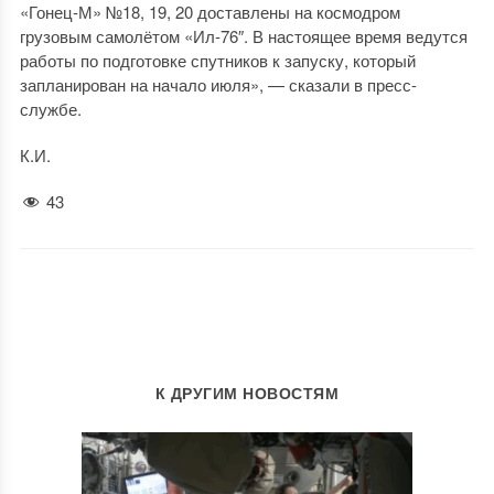
«Гонец-М» №18, 19, 20 доставлены на космодром
грузовым самолётом «Ил-76″. В настоящее время ведутся
работы по подготовке спутников к запуску, который
запланирован на начало июля», — сказали в пресс-
службе.
К.И.
43
К ДРУГИМ НОВОСТЯМ