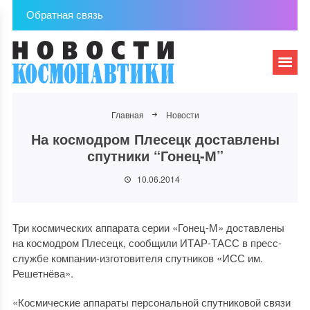
Обратная связь
Главная
Новости
На космодром Плесецк доставлены
спутники “Гонец-М”
10.06.2014
Три космических аппарата серии «Гонец-М» доставлены
на космодром Плесецк, сообщили ИТАР-ТАСС в пресс-
службе компании-изготовителя спутников «ИСС им.
Решетнёва».
«Космические аппараты персональной спутниковой связи