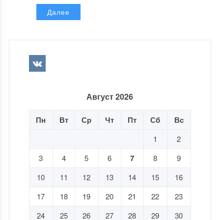
Далее
Август 2026
Пн
Вт
Ср
Чт
Пт
Сб
Вс
1
2
3
4
5
6
7
8
9
10
11
12
13
14
15
16
17
18
19
20
21
22
23
24
25
26
27
28
29
30