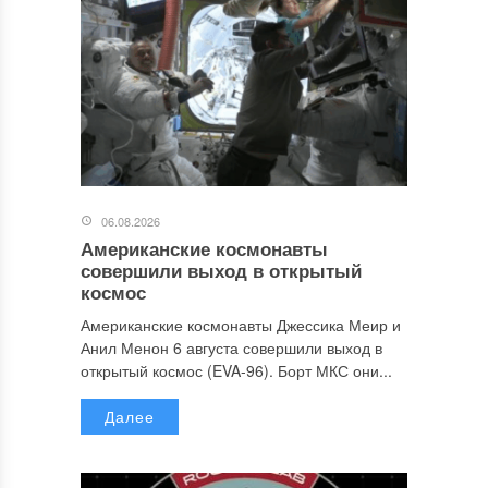
06.08.2026
Американские космонавты
совершили выход в открытый
космос
Американские космонавты Джессика Меир и
Анил Менон 6 августа совершили выход в
открытый космос (EVA-96). Борт МКС они...
Далее