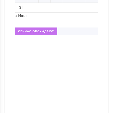
31
« Июл
СЕЙЧАС ОБСУЖДАЮТ