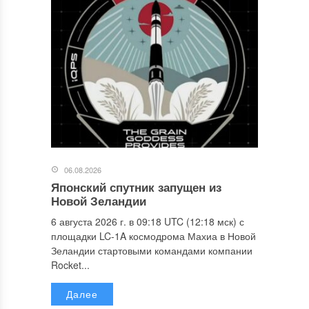
06.08.2026
Японский спутник запущен из
Новой Зеландии
6 августа 2026 г. в 09:18 UTC (12:18 мск) с
площадки LC-1A космодрома Махиа в Новой
Зеландии стартовыми командами компании
Rocket...
Далее