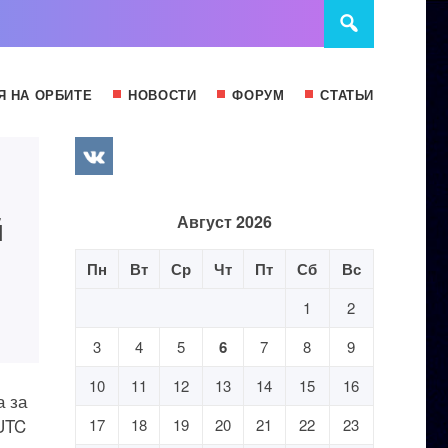
Я НА ОРБИТЕ
НОВОСТИ
ФОРУМ
СТАТЬИ
й
Август 2026
Пн
Вт
Ср
Чт
Пт
Сб
Вс
1
2
3
4
5
6
7
8
9
10
11
12
13
14
15
16
а за
 UTC
17
18
19
20
21
22
23