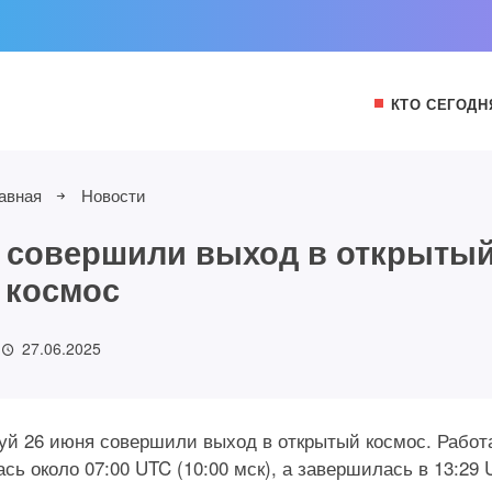
КТО СЕГОДН
авная
Новости
 совершили выход в открыты
космос
27.06.2025
уй 26 июня совершили выход в открытый космос. Работ
ь около 07:00 UTC (10:00 мск), а завершилась в 13:29