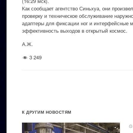
(16:29 мск).
Как сообщает агентство Синьхуа, они произве
проверку и техническое обслуживание наружно
адаптеры для фиксации ног и интерфейсные м
эффективность выходов в открытый космос.
А.Ж.
3 249
К ДРУГИМ НОВОСТЯМ