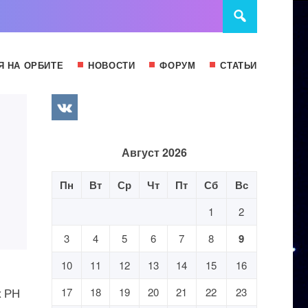
Я НА ОРБИТЕ
НОВОСТИ
ФОРУМ
СТАТЬИ
ы
Август 2026
Пн
Вт
Ср
Чт
Пт
Сб
Вс
1
2
3
4
5
6
7
8
9
10
11
12
13
14
15
16
к РН
17
18
19
20
21
22
23