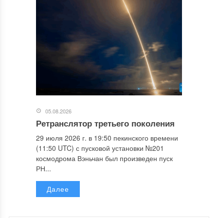
05.08.2026
Ретранслятор третьего поколения
29 июля 2026 г. в 19:50 пекинского времени
(11:50 UTC) с пусковой установки №201
космодрома Вэньчан был произведен пуск
РН...
Далее