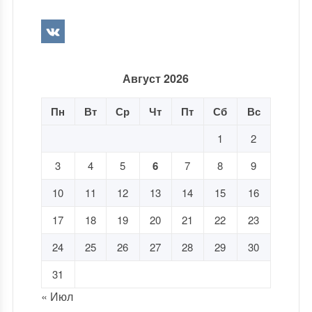
Август 2026
Пн
Вт
Ср
Чт
Пт
Сб
Вс
1
2
3
4
5
6
7
8
9
10
11
12
13
14
15
16
17
18
19
20
21
22
23
24
25
26
27
28
29
30
31
« Июл