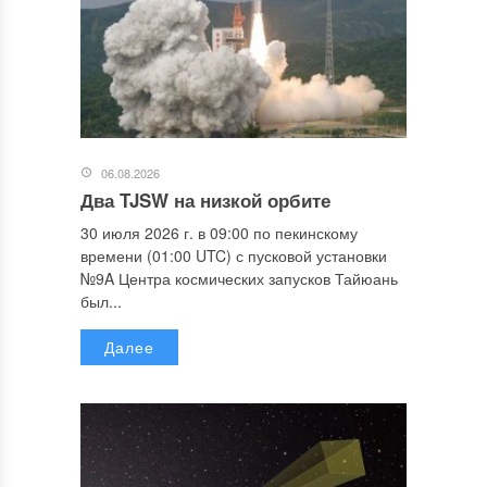
06.08.2026
Два TJSW на низкой орбите
30 июля 2026 г. в 09:00 по пекинскому
времени (01:00 UTC) с пусковой установки
№9A Центра космических запусков Тайюань
был...
Далее