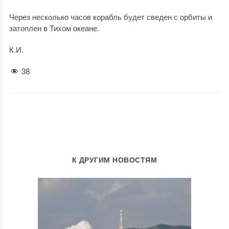
Через несколько часов корабль будет сведен с орбиты и
затоплен в Тихом океане.
К.И.
38
К ДРУГИМ НОВОСТЯМ