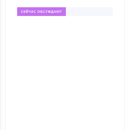
СЕЙЧАС ОБСУЖДАЮТ