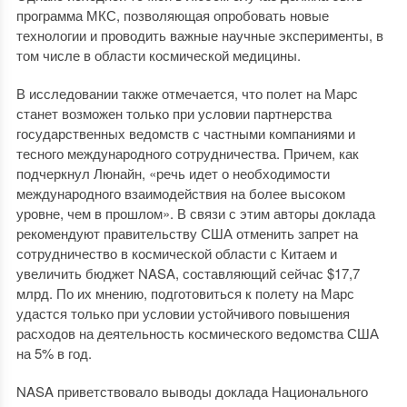
программа МКС, позволяющая опробовать новые
технологии и проводить важные научные эксперименты, в
том числе в области космической медицины.
В исследовании также отмечается, что полет на Марс
станет возможен только при условии партнерства
государственных ведомств с частными компаниями и
тесного международного сотрудничества. Причем, как
подчеркнул Люнайн, «речь идет о необходимости
международного взаимодействия на более высоком
уровне, чем в прошлом». В связи с этим авторы доклада
рекомендуют правительству США отменить запрет на
сотрудничество в космической области с Китаем и
увеличить бюджет NASA, составляющий сейчас $17,7
млрд. По их мнению, подготовиться к полету на Марс
удастся только при условии устойчивого повышения
расходов на деятельность космического ведомства США
на 5% в год.
NASA приветствовало выводы доклада Национального