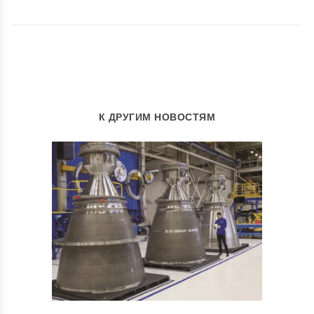
К ДРУГИМ НОВОСТЯМ