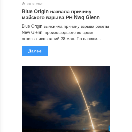
06.08.2026
Blue Origin назвала причину
майского взрыва РН Nwq Glenn
Blue Origin выяснила причину взрыва ракеты
New Glenn, произошедшего во время
огневых испытаний 28 мая. По словам...
Далее