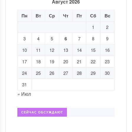
Август 2026
Пн
Вт
Ср
Чт
Пт
Сб
Вс
1
2
3
4
5
6
7
8
9
10
11
12
13
14
15
16
17
18
19
20
21
22
23
24
25
26
27
28
29
30
31
« Июл
СЕЙЧАС ОБСУЖДАЮТ