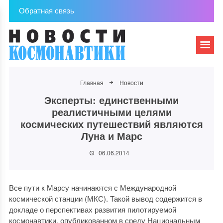
Обратная связь
Главная
Новости
Эксперты: единственными
реалистичными целями
космических путешествий являются
Луна и Марс
06.06.2014
Все пути к Марсу начинаются с Международной
космической станции (МКС). Такой вывод содержится в
докладе о перспективах развития пилотируемой
космонавтики, опубликованном в среду Национальным