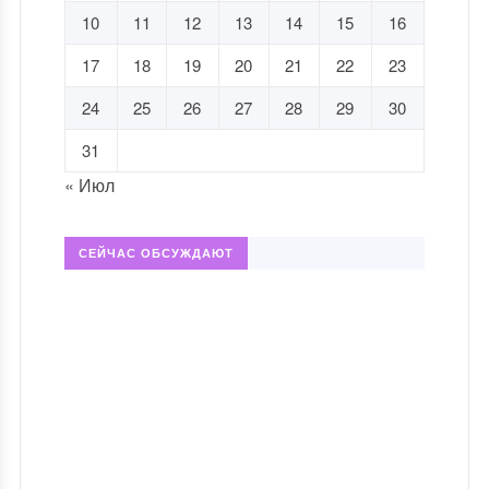
10
11
12
13
14
15
16
17
18
19
20
21
22
23
24
25
26
27
28
29
30
31
« Июл
СЕЙЧАС ОБСУЖДАЮТ