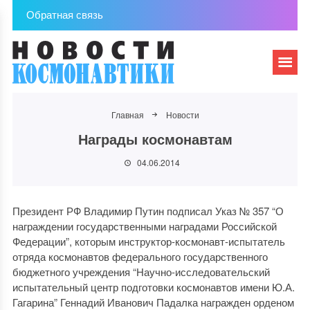
Обратная связь
Главная
Новости
Награды космонавтам
04.06.2014
Президент РФ Владимир Путин подписал Указ № 357 “О
награждении государственными наградами Российской
Федерации”, которым инструктор-космонавт-испытатель
отряда космонавтов федерального государственного
бюджетного учреждения “Научно-исследовательский
испытательный центр подготовки космонавтов имени Ю.А.
Гагарина” Геннадий Иванович Падалка награжден орденом