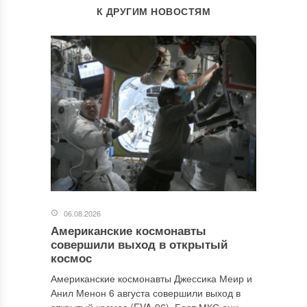
К ДРУГИМ НОВОСТЯМ
06.08.2026
Американские космонавты
совершили выход в открытый
космос
Американские космонавты Джессика Меир и
Анил Менон 6 августа совершили выход в