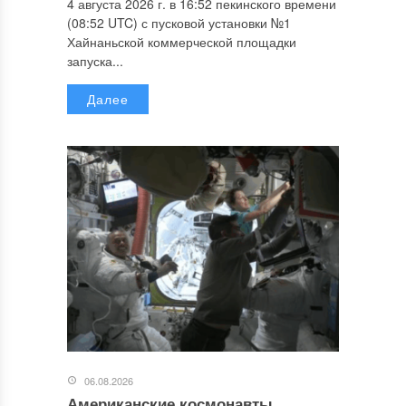
4 августа 2026 г. в 16:52 пекинского времени
(08:52 UTC) с пусковой установки №1
Хайнаньской коммерческой площадки
запуска...
Далее
06.08.2026
Американские космонавты