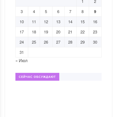
1
2
3
4
5
6
7
8
9
10
11
12
13
14
15
16
17
18
19
20
21
22
23
24
25
26
27
28
29
30
31
« Июл
СЕЙЧАС ОБСУЖДАЮТ