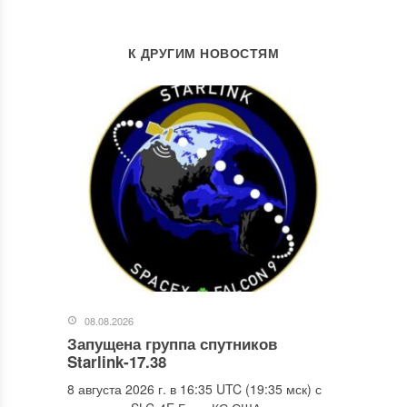
К ДРУГИМ НОВОСТЯМ
08.08.2026
Запущена группа спутников
Starlink-17.38
8 августа 2026 г. в 16:35 UTC (19:35 мск) с