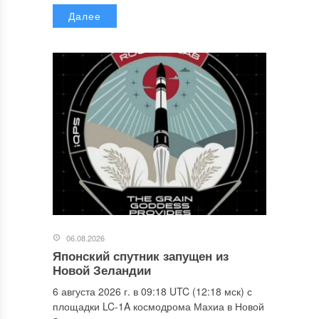
Далее
06.08.2026
Японский спутник запущен из
Новой Зеландии
6 августа 2026 г. в 09:18 UTC (12:18 мск) с
площадки LC-1A космодрома Махиа в Новой