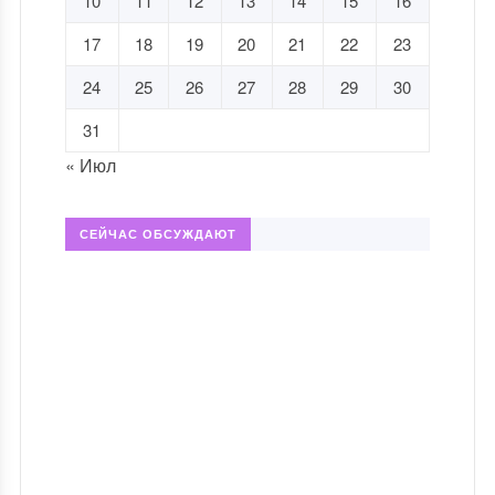
10
11
12
13
14
15
16
17
18
19
20
21
22
23
24
25
26
27
28
29
30
31
« Июл
СЕЙЧАС ОБСУЖДАЮТ