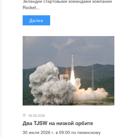
Зеландии стартовыми командами компании
Rocket...
Далее
06.08.2026
Два TJSW на низкой орбите
30 июля 2026 г. в 09:00 по пекинскому