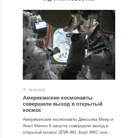
06.08.2026
Американские космонавты
совершили выход в открытый
космос
Американские космонавты Джессика Меир и
Анил Менон 6 августа совершили выход в
открытый космос (EVA-96). Борт МКС они...