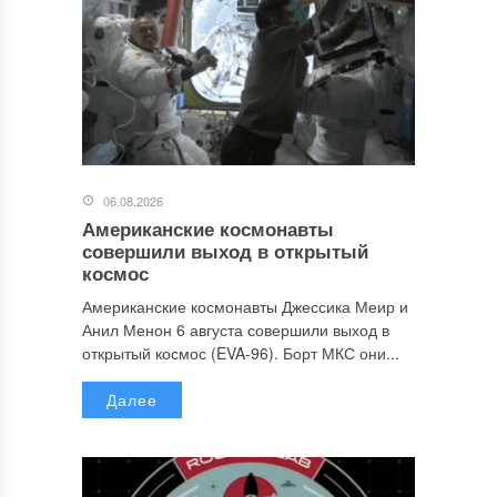
06.08.2026
Американские космонавты
совершили выход в открытый
космос
Американские космонавты Джессика Меир и
Анил Менон 6 августа совершили выход в
открытый космос (EVA-96). Борт МКС они...
Далее