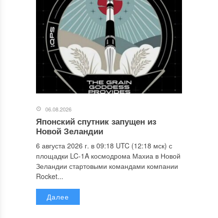
06.08.2026
Японский спутник запущен из
Новой Зеландии
6 августа 2026 г. в 09:18 UTC (12:18 мск) с
площадки LC-1A космодрома Махиа в Новой
Зеландии стартовыми командами компании
Rocket...
Далее