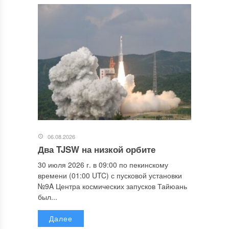
06.08.2026
Два TJSW на низкой орбите
30 июля 2026 г. в 09:00 по пекинскому
времени (01:00 UTC) с пусковой установки
№9A Центра космических запусков Тайюань
был...
Далее