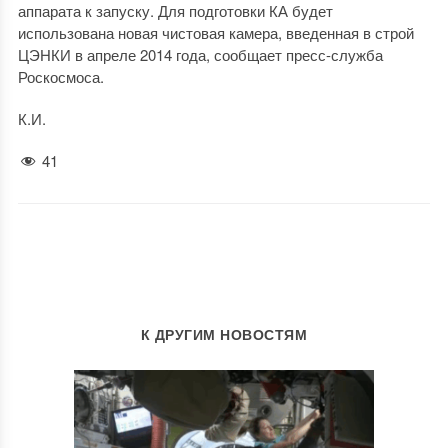
аппарата к запуску. Для подготовки КА будет
использована новая чистовая камера, введенная в строй
ЦЭНКИ в апреле 2014 года, сообщает пресс-служба
Роскосмоса.
К.И.
41
К ДРУГИМ НОВОСТЯМ