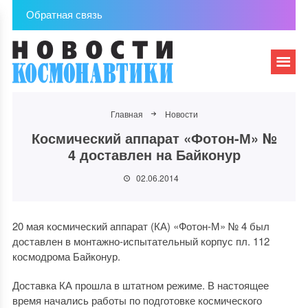
Обратная связь
Главная
Новости
Космический аппарат «Фотон-М» №
4 доставлен на Байконур
02.06.2014
20 мая космический аппарат (КА) «Фотон-М» № 4 был
доставлен в монтажно-испытательный корпус пл. 112
космодрома Байконур.
Доставка КА прошла в штатном режиме. В настоящее
время начались работы по подготовке космического