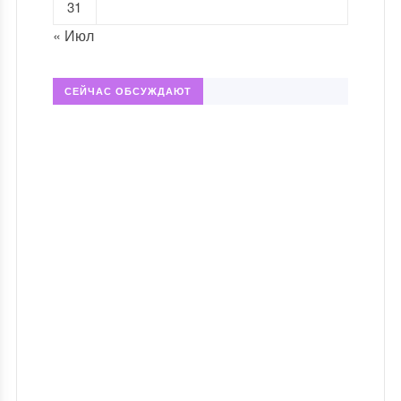
31
« Июл
СЕЙЧАС ОБСУЖДАЮТ