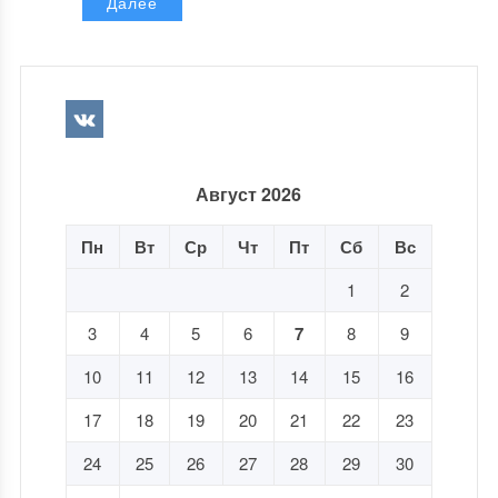
Далее
Август 2026
Пн
Вт
Ср
Чт
Пт
Сб
Вс
1
2
3
4
5
6
7
8
9
10
11
12
13
14
15
16
17
18
19
20
21
22
23
24
25
26
27
28
29
30