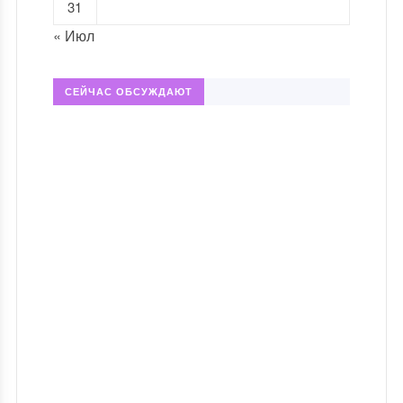
31
« Июл
СЕЙЧАС ОБСУЖДАЮТ