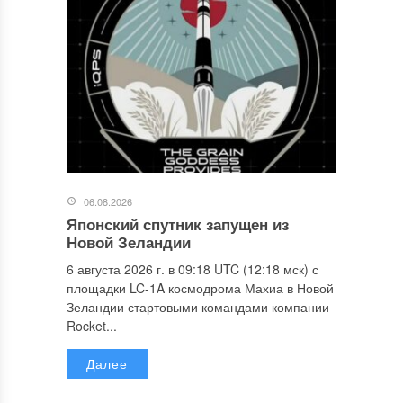
06.08.2026
Японский спутник запущен из
Новой Зеландии
6 августа 2026 г. в 09:18 UTC (12:18 мск) с
площадки LC-1A космодрома Махиа в Новой
Зеландии стартовыми командами компании
Rocket...
Далее