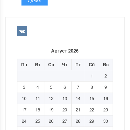
Далее
Август 2026
Пн
Вт
Ср
Чт
Пт
Сб
Вс
1
2
3
4
5
6
7
8
9
10
11
12
13
14
15
16
17
18
19
20
21
22
23
24
25
26
27
28
29
30