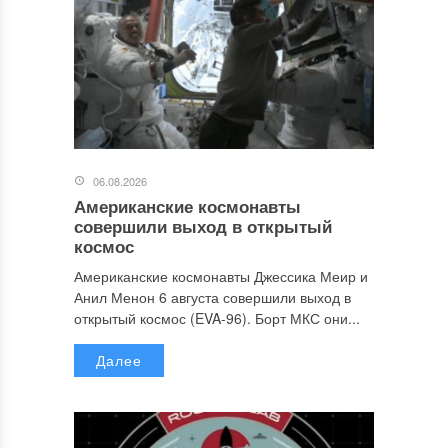
06.08.2026
Американские космонавты
совершили выход в открытый
космос
Американские космонавты Джессика Меир и
Анил Менон 6 августа совершили выход в
открытый космос (EVA-96). Борт МКС они...
Далее