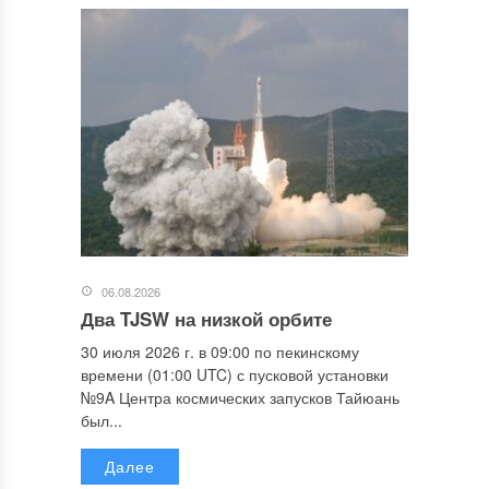
06.08.2026
Два TJSW на низкой орбите
30 июля 2026 г. в 09:00 по пекинскому
времени (01:00 UTC) с пусковой установки
№9A Центра космических запусков Тайюань
был...
Далее