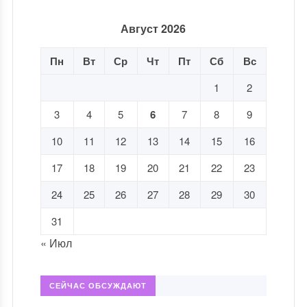
Август 2026
Пн
Вт
Ср
Чт
Пт
Сб
Вс
1
2
3
4
5
6
7
8
9
10
11
12
13
14
15
16
17
18
19
20
21
22
23
24
25
26
27
28
29
30
31
« Июл
СЕЙЧАС ОБСУЖДАЮТ