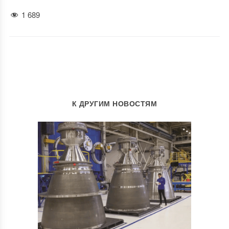
1 689
К ДРУГИМ НОВОСТЯМ