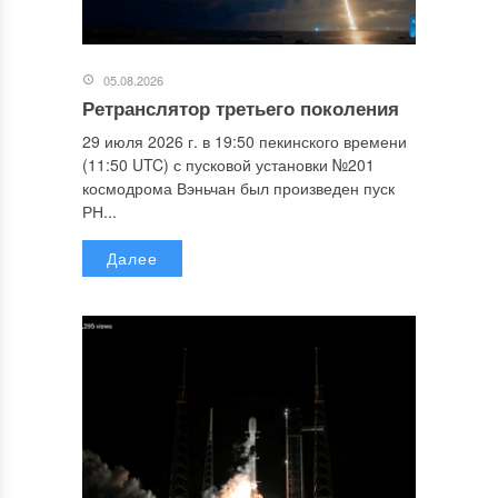
05.08.2026
Ретранслятор третьего поколения
29 июля 2026 г. в 19:50 пекинского времени
(11:50 UTC) с пусковой установки №201
космодрома Вэньчан был произведен пуск
РН...
Далее