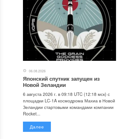
06.08.2026
Японский спутник запущен из
Новой Зеландии
6 августа 2026 г. в 09:18 UTC (12:18 мск) с
площадки LC-1A космодрома Махиа в Новой
Зеландии стартовыми командами компании
Rocket...
Далее