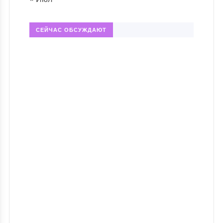
СЕЙЧАС ОБСУЖДАЮТ