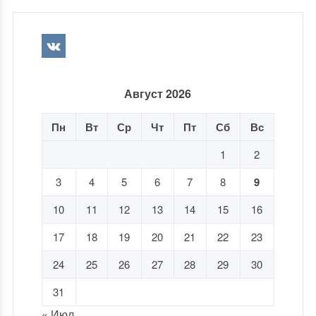
Август 2026
Пн
Вт
Ср
Чт
Пт
Сб
Вс
1
2
3
4
5
6
7
8
9
10
11
12
13
14
15
16
17
18
19
20
21
22
23
24
25
26
27
28
29
30
31
« Июл