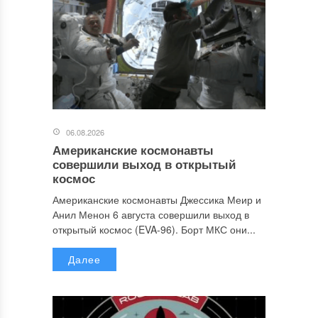
06.08.2026
Американские космонавты
совершили выход в открытый
космос
Американские космонавты Джессика Меир и
Анил Менон 6 августа совершили выход в
открытый космос (EVA-96). Борт МКС они...
Далее