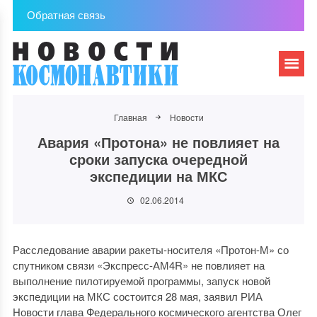
Обратная связь
Главная
Новости
Авария «Протона» не повлияет на
сроки запуска очередной
экспедиции на МКС
02.06.2014
Расследование аварии ракеты-носителя «Протон-М» со
спутником связи «Экспресс-АМ4R» не повлияет на
выполнение пилотируемой программы, запуск новой
экспедиции на МКС состоится 28 мая, заявил РИА
Новости глава Федерального космического агентства Олег