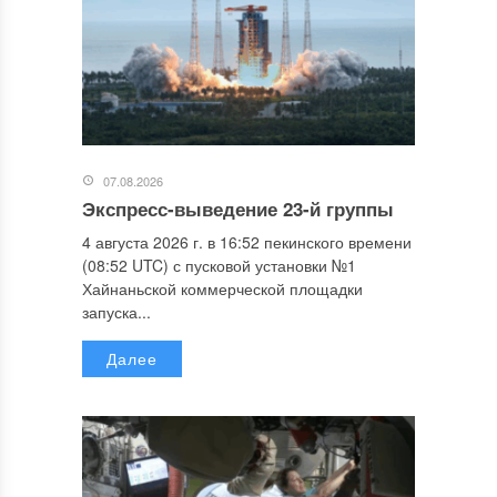
07.08.2026
Экспресс-выведение 23-й группы
4 августа 2026 г. в 16:52 пекинского времени
(08:52 UTC) с пусковой установки №1
Хайнаньской коммерческой площадки
запуска...
Далее