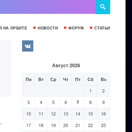
Я НА ОРБИТЕ
НОВОСТИ
ФОРУМ
СТАТЬИ
Август 2026
Пн
Вт
Ср
Чт
Пт
Сб
Вс
1
2
3
4
5
6
7
8
9
10
11
12
13
14
15
16
-
17
18
19
20
21
22
23