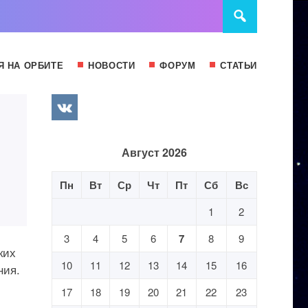
Я НА ОРБИТЕ
НОВОСТИ
ФОРУМ
СТАТЬИ
Август 2026
Пн
Вт
Ср
Чт
Пт
Сб
Вс
1
2
3
4
5
6
7
8
9
ких
10
11
12
13
14
15
16
ния.
17
18
19
20
21
22
23