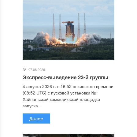
07.08.2026
Экспресс-выведение 23-й группы
4 августа 2026 г. в 16:52 пекинского времени
(08:52 UTC) с пусковой установки №1
Хайнаньской коммерческой площадки
запуска...
Далее