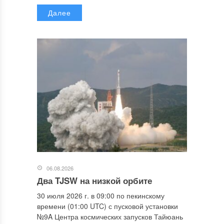
Далее
06.08.2026
Два TJSW на низкой орбите
30 июля 2026 г. в 09:00 по пекинскому
времени (01:00 UTC) с пусковой установки
№9A Центра космических запусков Тайюань