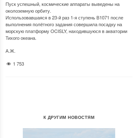
Пуск успешный, космические аппараты выведены на
околоземную орбиту.
Использовавшаяся в 23-й раз 1-я ступень В1071 после
выполнения полётного задания совершила посадку на
морскую платформу OCISLY, находившуюся в акватории
Тихого океана.
А.Ж.
1 753
К ДРУГИМ НОВОСТЯМ