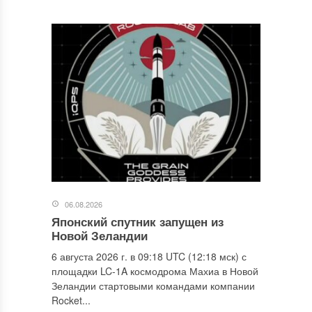
06.08.2026
Японский спутник запущен из
Новой Зеландии
6 августа 2026 г. в 09:18 UTC (12:18 мск) с
площадки LC-1A космодрома Махиа в Новой
Зеландии стартовыми командами компании
Rocket...