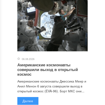
06.08.2026
Американские космонавты
совершили выход в открытый
космос
Американские космонавты Джессика Меир и
Анил Менон 6 августа совершили выход в
открытый космос (EVA-96). Борт МКС они...
Далее