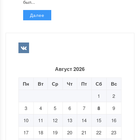
был...
Далее
Август 2026
Пн
Вт
Ср
Чт
Пт
Сб
Вс
1
2
3
4
5
6
7
8
9
10
11
12
13
14
15
16
17
18
19
20
21
22
23