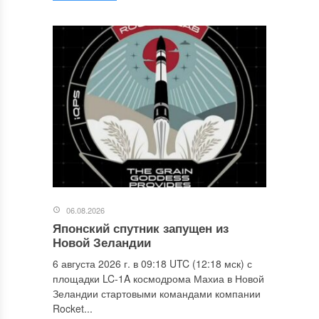
06.08.2026
Японский спутник запущен из
Новой Зеландии
6 августа 2026 г. в 09:18 UTC (12:18 мск) с
площадки LC-1A космодрома Махиа в Новой
Зеландии стартовыми командами компании
Rocket...