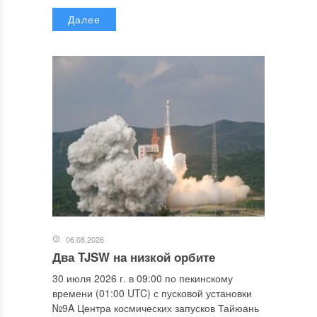
Далее
06.08.2026
Два TJSW на низкой орбите
30 июля 2026 г. в 09:00 по пекинскому
времени (01:00 UTC) с пусковой установки
№9A Центра космических запусков Тайюань