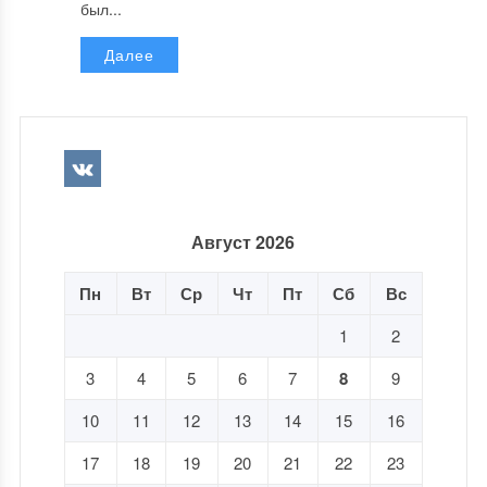
был...
Далее
Август 2026
Пн
Вт
Ср
Чт
Пт
Сб
Вс
1
2
3
4
5
6
7
8
9
10
11
12
13
14
15
16
17
18
19
20
21
22
23