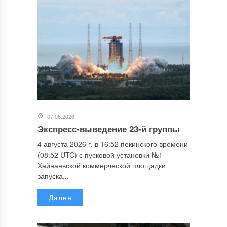
07.08.2026
Экспресс-выведение 23-й группы
4 августа 2026 г. в 16:52 пекинского времени
(08:52 UTC) с пусковой установки №1
Хайнаньской коммерческой площадки
запуска...
Далее