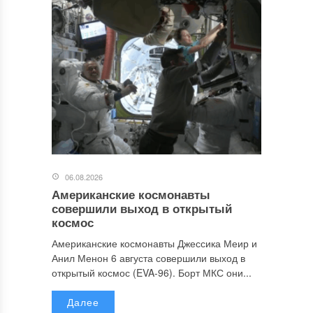
06.08.2026
Американские космонавты
совершили выход в открытый
космос
Американские космонавты Джессика Меир и
Анил Менон 6 августа совершили выход в
открытый космос (EVA-96). Борт МКС они...
Далее