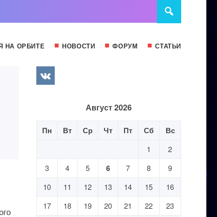
Я НА ОРБИТЕ
НОВОСТИ
ФОРУМ
СТАТЬИ
Август 2026
Пн
Вт
Ср
Чт
Пт
Сб
Вс
1
2
3
4
5
6
7
8
9
10
11
12
13
14
15
16
17
18
19
20
21
22
23
ого