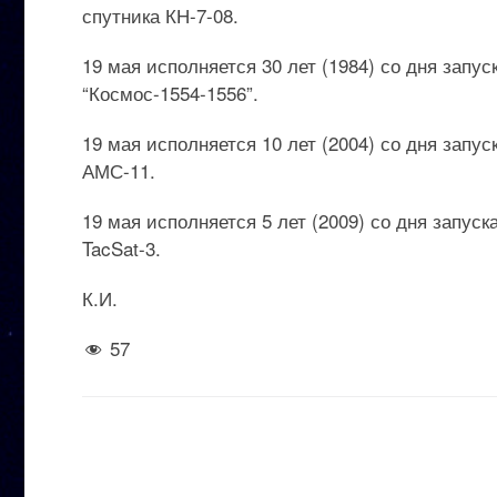
спутника КН-7-08.
19 мая исполняется 30 лет (1984) со дня запу
“Космос-1554-1556”.
19 мая исполняется 10 лет (2004) со дня зап
АМС-11.
19 мая исполняется 5 лет (2009) со дня запуск
TacSat-3.
К.И.
57