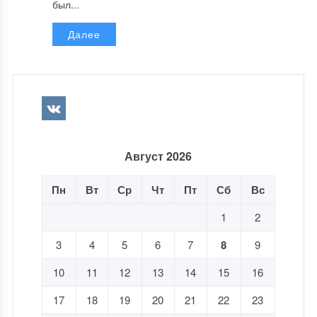
был...
Далее
Август 2026
Пн
Вт
Ср
Чт
Пт
Сб
Вс
1
2
3
4
5
6
7
8
9
10
11
12
13
14
15
16
17
18
19
20
21
22
23