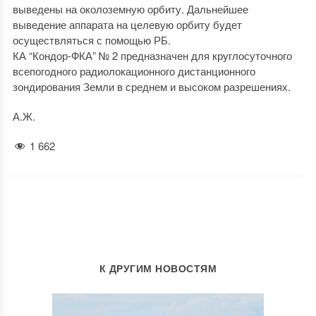
выведены на околоземную орбиту. Дальнейшее
выведение аппарата на целевую орбиту будет
осуществляться с помощью РБ.
КА “Кондор-ФКА” № 2 предназначен для круглосуточного
всепогодного радиолокационного дистанционного
зондирования Земли в среднем и высоком разрешениях.
А.Ж.
1 662
К ДРУГИМ НОВОСТЯМ