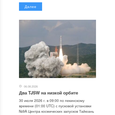
Далее
06.08.2026
Два TJSW на низкой орбите
30 июля 2026 г. в 09:00 по пекинскому
времени (01:00 UTC) с пусковой установки
№9A Центра космических запусков Тайюань