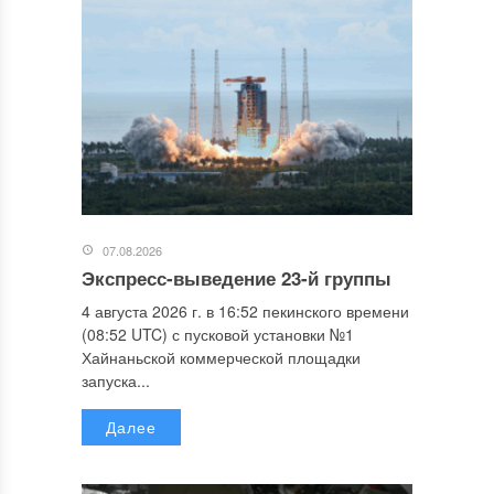
07.08.2026
Экспресс-выведение 23-й группы
4 августа 2026 г. в 16:52 пекинского времени
(08:52 UTC) с пусковой установки №1
Хайнаньской коммерческой площадки
запуска...
Далее