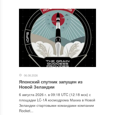
06.08.2026
Японский спутник запущен из
Новой Зеландии
6 августа 2026 г. в 09:18 UTC (12:18 мск) с
площадки LC-1A космодрома Махиа в Новой
Зеландии стартовыми командами компании
Rocket...