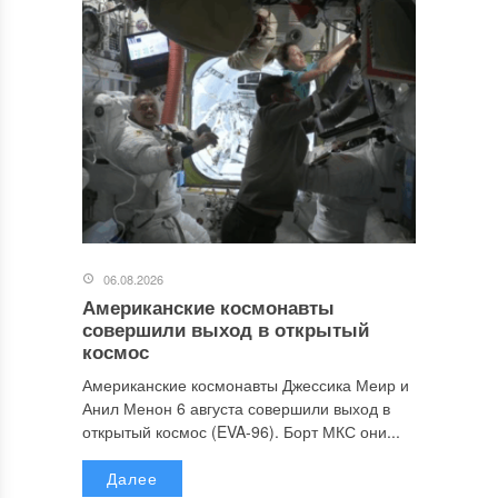
06.08.2026
Американские космонавты
совершили выход в открытый
космос
Американские космонавты Джессика Меир и
Анил Менон 6 августа совершили выход в
открытый космос (EVA-96). Борт МКС они...
Далее