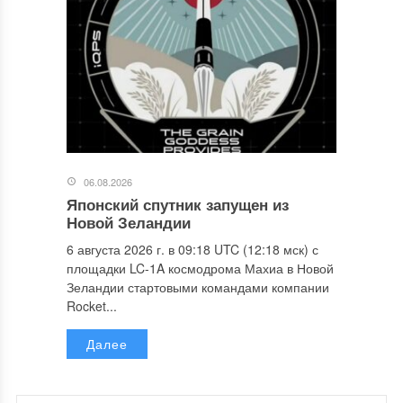
06.08.2026
Японский спутник запущен из
Новой Зеландии
6 августа 2026 г. в 09:18 UTC (12:18 мск) с
площадки LC-1A космодрома Махиа в Новой
Зеландии стартовыми командами компании
Rocket...
Далее