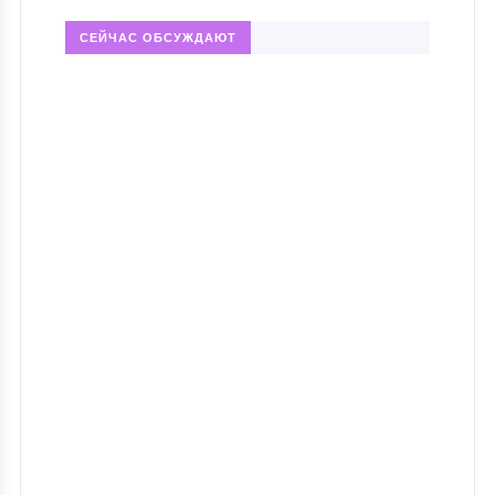
СЕЙЧАС ОБСУЖДАЮТ