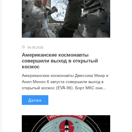
06.08.2026
Американские космонавты
совершили выход в открытый
космос
Американские космонавты Джессика Меир и
Анил Менон 6 августа совершили выход в
открытый космос (EVA-96). Борт МКС они...
Далее