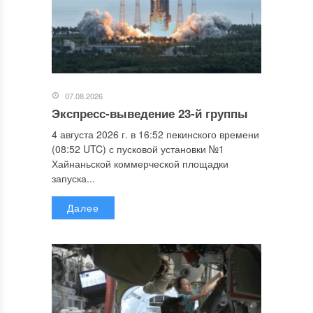
07.08.2026
Экспресс-выведение 23-й группы
4 августа 2026 г. в 16:52 пекинского времени
(08:52 UTC) с пусковой установки №1
Хайнаньской коммерческой площадки
запуска...
Далее