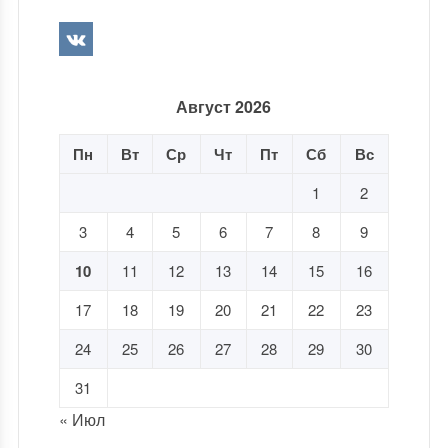
Август 2026
Пн
Вт
Ср
Чт
Пт
Сб
Вс
1
2
3
4
5
6
7
8
9
10
11
12
13
14
15
16
17
18
19
20
21
22
23
24
25
26
27
28
29
30
31
« Июл