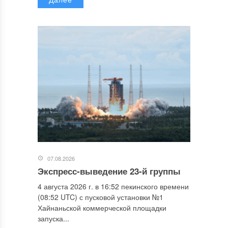
07.08.2026
Экспресс-выведение 23-й группы
4 августа 2026 г. в 16:52 пекинского времени
(08:52 UTC) с пусковой установки №1
Хайнаньской коммерческой площадки
запуска...