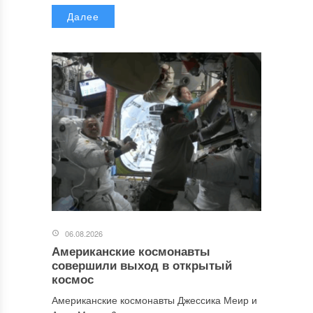
Далее
06.08.2026
Американские космонавты
совершили выход в открытый
космос
Американские космонавты Джессика Меир и