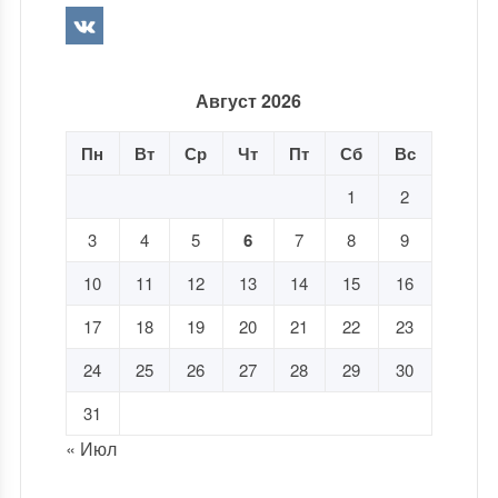
Август 2026
Пн
Вт
Ср
Чт
Пт
Сб
Вс
1
2
3
4
5
6
7
8
9
10
11
12
13
14
15
16
17
18
19
20
21
22
23
24
25
26
27
28
29
30
31
« Июл