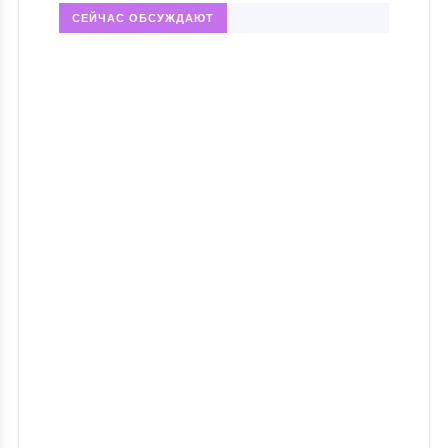
СЕЙЧАС ОБСУЖДАЮТ