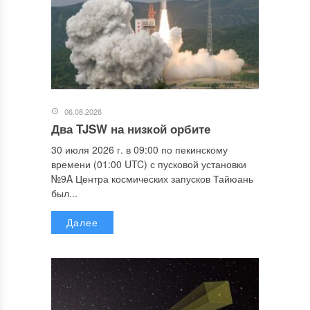
06.08.2026
Два TJSW на низкой орбите
30 июля 2026 г. в 09:00 по пекинскому
времени (01:00 UTC) с пусковой установки
№9A Центра космических запусков Тайюань
был...
Далее