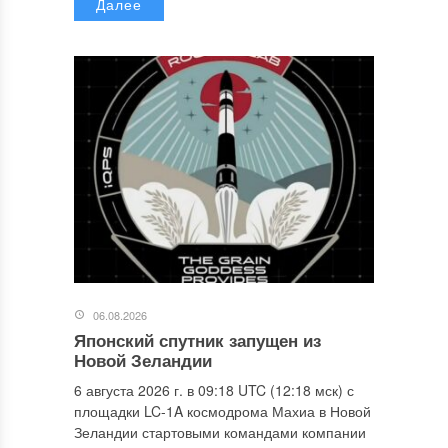
Далее
06.08.2026
Японский спутник запущен из
Новой Зеландии
6 августа 2026 г. в 09:18 UTC (12:18 мск) с
площадки LC-1A космодрома Махиа в Новой
Зеландии стартовыми командами компании