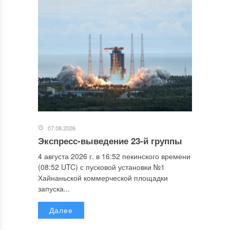
07.08.2026
Экспресс-выведение 23-й группы
4 августа 2026 г. в 16:52 пекинского времени
(08:52 UTC) с пусковой установки №1
Хайнаньской коммерческой площадки
запуска...
Далее