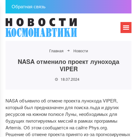
Обратная связь
Главная
Новости
NASA отменило проект лунохода
VIPER
18.07.2024
NASA объявило об отмене проекта лунохода VIPER,
который был предназначен для поиска льда и других
ресурсов на южном полюсе Луны, необходимых для
будущих пилотируемых миссий в рамках программы
Artemis. Об этом сообщается на сайте Phys.org.
Решение об отмене проекта принято из-за прогнозируемых