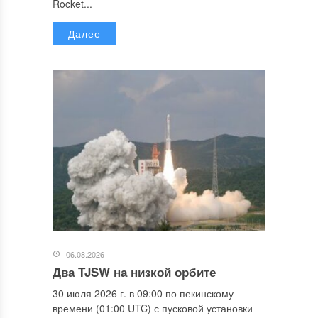
Rocket...
Далее
06.08.2026
Два TJSW на низкой орбите
30 июля 2026 г. в 09:00 по пекинскому
времени (01:00 UTC) с пусковой установки