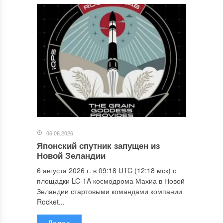
06.08.2026
Японский спутник запущен из
Новой Зеландии
6 августа 2026 г. в 09:18 UTC (12:18 мск) с
площадки LC-1A космодрома Махиа в Новой
Зеландии стартовыми командами компании
Rocket...
Далее