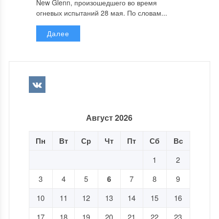
New Glenn, произошедшего во время
огневых испытаний 28 мая. По словам...
Далее
Август 2026
Пн
Вт
Ср
Чт
Пт
Сб
Вс
1
2
3
4
5
6
7
8
9
10
11
12
13
14
15
16
17
18
19
20
21
22
23