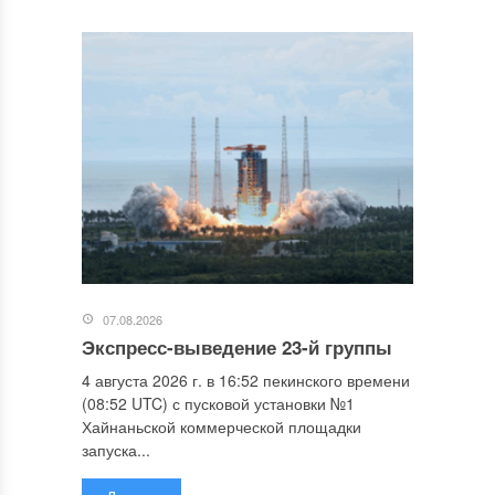
07.08.2026
Экспресс-выведение 23-й группы
4 августа 2026 г. в 16:52 пекинского времени
(08:52 UTC) с пусковой установки №1
Хайнаньской коммерческой площадки
запуска...