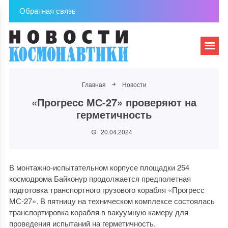
Обратная связь
Главная
Новости
«Прогресс МС-27» проверяют на
герметичность
20.04.2024
В монтажно-испытательном корпусе площадки 254
космодрома Байконур продолжается предполетная
подготовка транспортного грузового корабля «Прогресс
МС-27». В пятницу на техническом комплексе состоялась
транспортировка корабля в вакуумную камеру для
проведения испытаний на герметичность.