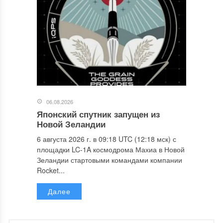
06.08.2026
Японский спутник запущен из
Новой Зеландии
6 августа 2026 г. в 09:18 UTC (12:18 мск) с
площадки LC-1A космодрома Махиа в Новой
Зеландии стартовыми командами компании
Rocket...
Далее