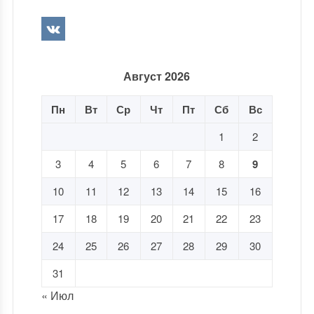
Август 2026
Пн
Вт
Ср
Чт
Пт
Сб
Вс
1
2
3
4
5
6
7
8
9
10
11
12
13
14
15
16
17
18
19
20
21
22
23
24
25
26
27
28
29
30
31
« Июл