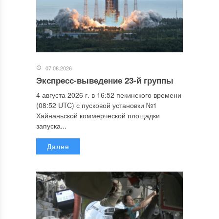
07.08.2026
Экспресс-выведение 23-й группы
4 августа 2026 г. в 16:52 пекинского времени
(08:52 UTC) с пусковой установки №1
Хайнаньской коммерческой площадки
запуска...
Далее