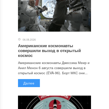
06.08.2026
Американские космонавты
совершили выход в открытый
космос
Американские космонавты Джессика Меир и
Анил Менон 6 августа совершили выход в
открытый космос (EVA-96). Борт МКС они...
Далее