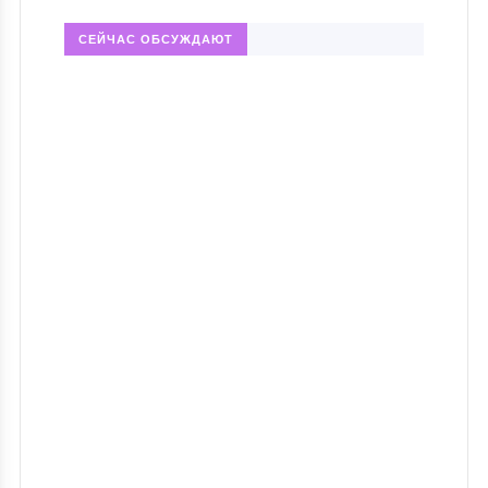
СЕЙЧАС ОБСУЖДАЮТ