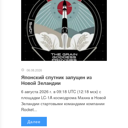
06.08.2026
Японский спутник запущен из
Новой Зеландии
6 августа 2026 г. в 09:18 UTC (12:18 мск) с
площадки LC-1A космодрома Махиа в Новой
Зеландии стартовыми командами компании
Rocket...
Далее