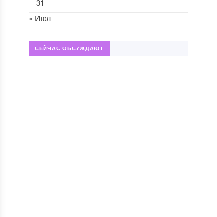
31
« Июл
СЕЙЧАС ОБСУЖДАЮТ