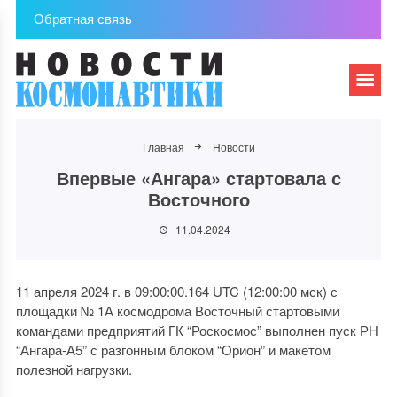
Обратная связь
Главная
Новости
Впервые «Ангара» стартовала с
Восточного
11.04.2024
11 апреля 2024 г. в 09:00:00.164 UTC (12:00:00 мск) с
площадки № 1А космодрома Восточный стартовыми
командами предприятий ГК “Роскосмос” выполнен пуск РН
“Ангара-А5” с разгонным блоком “Орион” и макетом
полезной нагрузки.