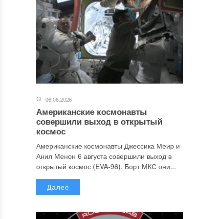
06.08.2026
Американские космонавты
совершили выход в открытый
космос
Американские космонавты Джессика Меир и
Анил Менон 6 августа совершили выход в
открытый космос (EVA-96). Борт МКС они...
Далее