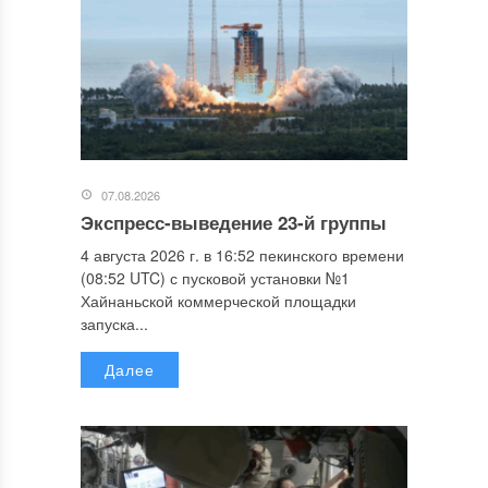
07.08.2026
Экспресс-выведение 23-й группы
4 августа 2026 г. в 16:52 пекинского времени
(08:52 UTC) с пусковой установки №1
Хайнаньской коммерческой площадки
запуска...
Далее