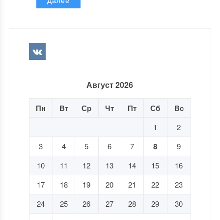
Далее
Август 2026
Пн
Вт
Ср
Чт
Пт
Сб
Вс
1
2
3
4
5
6
7
8
9
10
11
12
13
14
15
16
17
18
19
20
21
22
23
24
25
26
27
28
29
30